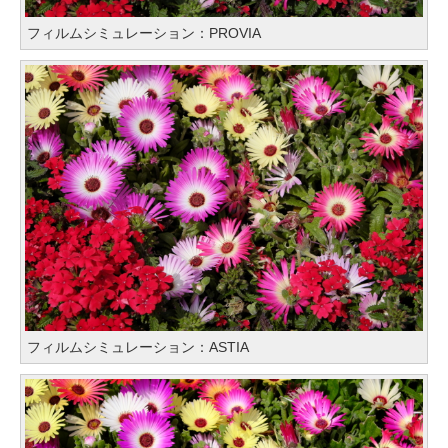
フィルムシミュレーション：PROVIA
フィルムシミュレーション：ASTIA