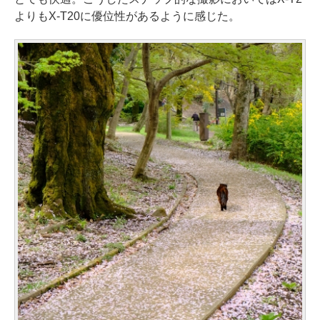
よりもX-T20に優位性があるように感じた。