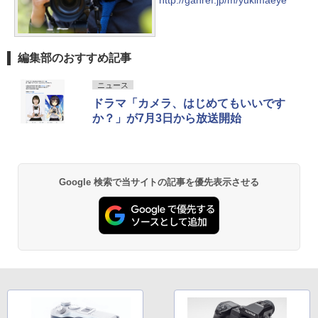
編集部のおすすめ記事
ニュース
ドラマ「カメラ、はじめてもいいです
か？」が7月3日から放送開始
Google 検索で当サイトの記事を優先表示させる