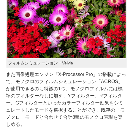
フィルムシミュレーション：Velvia
また画像処理エンジン「X-Processor Pro」の搭載によっ
て、モノクロのフィルムシミュレーション「ACROS」
が使用できるのも特徴の1つ。モノクロフィルムには標
準のフィルターなしに加え、Yフィルター、Rフィルタ
ー、Gフィルターといったカラーフィルター効果をシミ
ュレートしたモードを選択することができ、既存の「モ
ノクロ」モードと合わせて合計8種のモノクロ表現を楽
しめる。