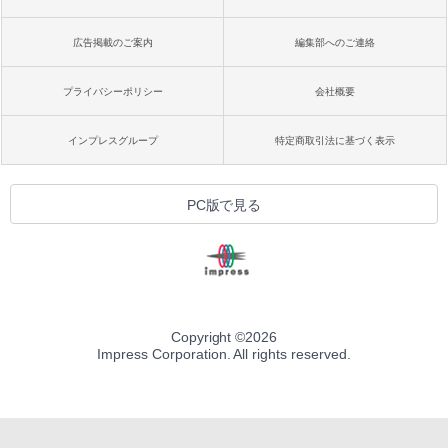
広告掲載のご案内
編集部へのご連絡
プライバシーポリシー
会社概要
インプレスグループ
特定商取引法に基づく表示
PC版で見る
Copyright ©
2026
Impress Corporation. All rights reserved.