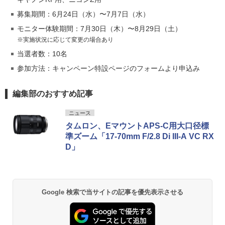
募集期間：6月24日（水）〜7月7日（水）
モニター体験期間：7月30日（木）〜8月29日（土）
※実施状況に応じて変更の場合あり
当選者数：10名
参加方法：キャンペーン特設ページのフォームより申込み
編集部のおすすめ記事
ニュース
タムロン、EマウントAPS-C用大口径標
準ズーム「17-70mm F/2.8 Di III-A VC RX
D」
Google 検索で当サイトの記事を優先表示させる