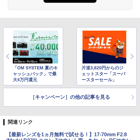
「OM SYSTEM 夏のキ
片道3,820円からのジ
ャッシュバック」で最
ェットスター「スーパ
大4万円還元
ースターセール」
［キャンペーン］の他の記事を見る
関連リンク
【最新レンズを1ヵ月無料で試せる！】17-70mm F2.8