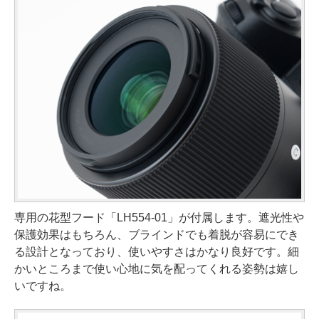
専用の花型フード「LH554-01」が付属します。遮光性や
保護効果はもちろん、ブラインドでも着脱が容易にでき
る設計となっており、使いやすさはかなり良好です。細
かいところまで使い心地に気を配ってくれる姿勢は嬉し
いですね。