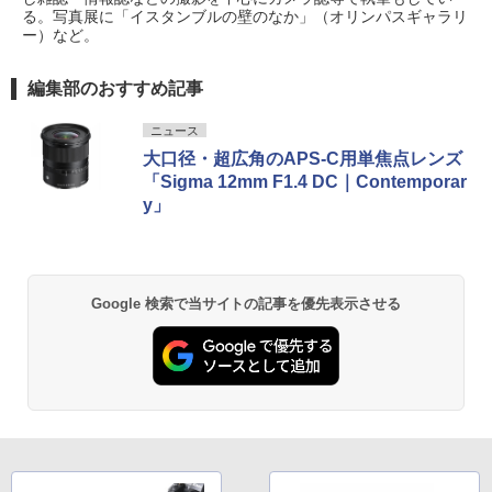
る。写真展に「イスタンブルの壁のなか」（オリンパスギャラリ
ー）など。
編集部のおすすめ記事
ニュース
大口径・超広角のAPS-C用単焦点レンズ
「Sigma 12mm F1.4 DC｜Contemporar
y」
Google 検索で当サイトの記事を優先表示させる