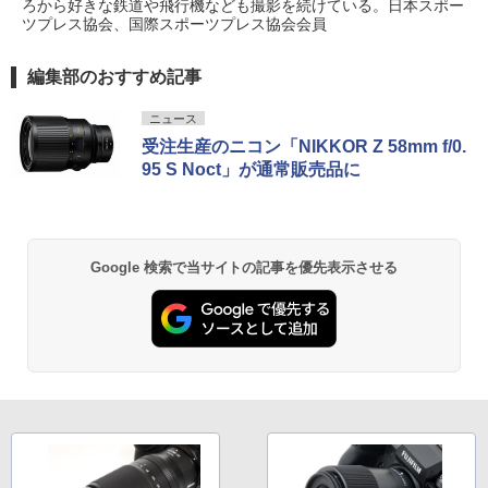
ろから好きな鉄道や飛行機なども撮影を続けている。日本スポー
ツプレス協会、国際スポーツプレス協会会員
編集部のおすすめ記事
ニュース
受注生産のニコン「NIKKOR Z 58mm f/0.
95 S Noct」が通常販売品に
Google 検索で当サイトの記事を優先表示させる