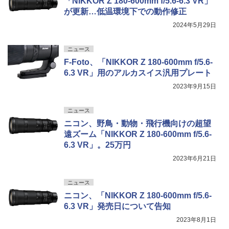
「NIKKOR Z 180-600mm f/5.6-6.3 VR」
が更新…低温環境下での動作修正
2024年5月29日
ニュース
F-Foto、「NIKKOR Z 180-600mm f/5.6-
6.3 VR」用のアルカスイス汎用プレート
2023年9月15日
ニュース
ニコン、野鳥・動物・飛行機向けの超望
遠ズーム「NIKKOR Z 180-600mm f/5.6-
6.3 VR」。25万円
2023年6月21日
ニュース
ニコン、「NIKKOR Z 180-600mm f/5.6-
6.3 VR」発売日について告知
2023年8月1日