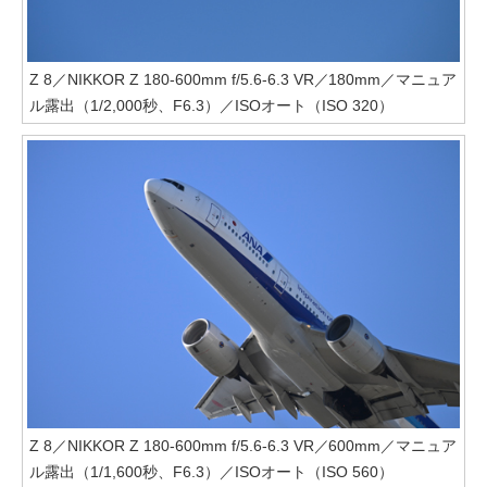
Z 8／NIKKOR Z 180-600mm f/5.6-6.3 VR／180mm／マニュア
ル露出（1/2,000秒、F6.3）／ISOオート（ISO 320）
Z 8／NIKKOR Z 180-600mm f/5.6-6.3 VR／600mm／マニュア
ル露出（1/1,600秒、F6.3）／ISOオート（ISO 560）