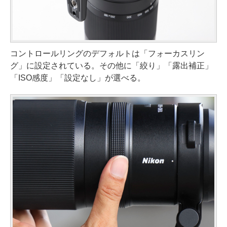
コントロールリングのデフォルトは「フォーカスリン
グ」に設定されている。その他に「絞り」「露出補正」
「ISO感度」「設定なし」が選べる。