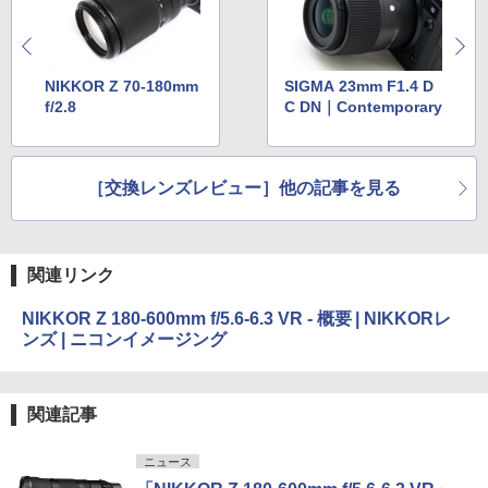
NIKKOR Z 70-180mm
SIGMA 23mm F1.4 D
f/2.8
C DN｜Contemporary
［交換レンズレビュー］他の記事を見る
関連リンク
NIKKOR Z 180-600mm f/5.6-6.3 VR - 概要 | NIKKORレ
ンズ | ニコンイメージング
関連記事
ニュース