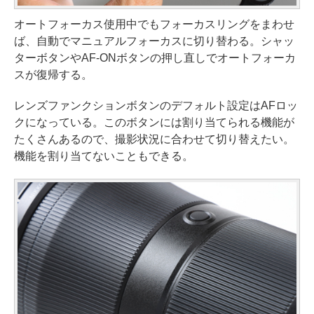
オートフォーカス使用中でもフォーカスリングをまわせ
ば、自動でマニュアルフォーカスに切り替わる。シャッ
ターボタンやAF-ONボタンの押し直しでオートフォーカ
スが復帰する。
レンズファンクションボタンのデフォルト設定はAFロッ
クになっている。このボタンには割り当てられる機能が
たくさんあるので、撮影状況に合わせて切り替えたい。
機能を割り当てないこともできる。