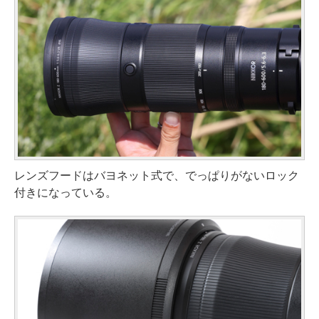
レンズフードはバヨネット式で、でっぱりがないロック
付きになっている。