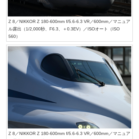
Z 8／NIKKOR Z 180-600mm f/5.6-6.3 VR／600mm／マニュア
ル露出（1/2,000秒、F6.3、＋0.3EV）／ISOオート（ISO
560）
Z 8／NIKKOR Z 180-600mm f/5.6-6.3 VR／600mm／マニュア