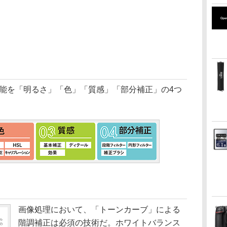
機能を「明るさ」「色」「質感」「部分補正」の4つ
画像処理において、「トーンカーブ」による
階調補正は必須の技術だ。ホワイトバランス