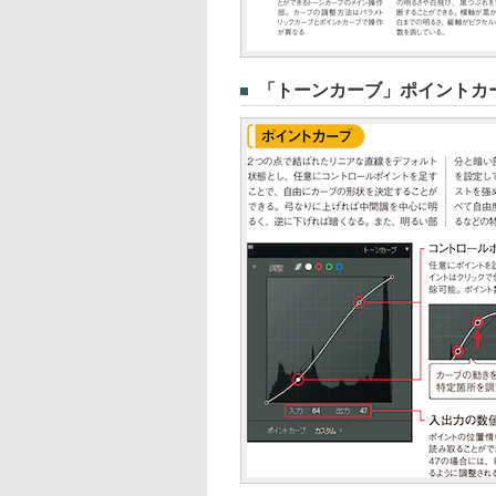
「トーンカーブ」ポイントカ