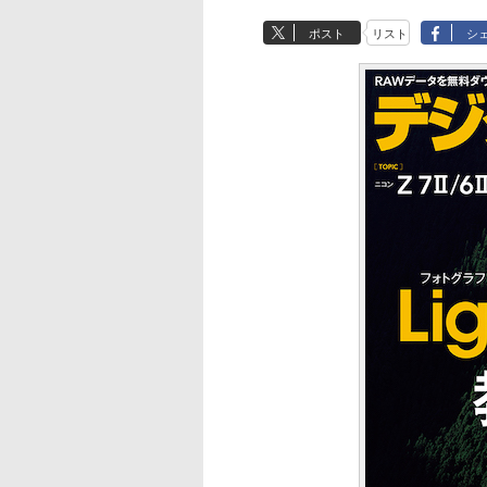
ポスト
リスト
シ