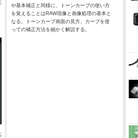
や基本補正と同様に、トーンカーブの使い方
を覚えることはRAW現像と画像処理の基本と
なる。トーンカーブ画面の見方、カーブを使
っての補正方法を細かく解説する。