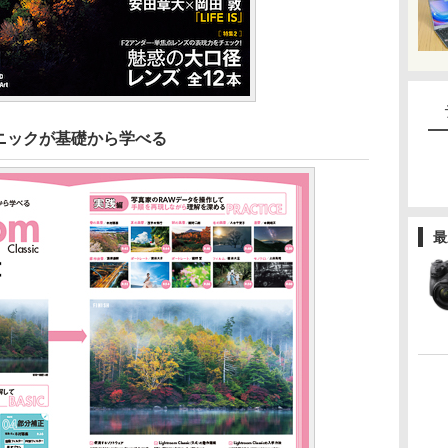
ニックが基礎から学べる
最