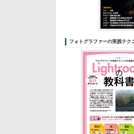
フォトグラファーの実践テク