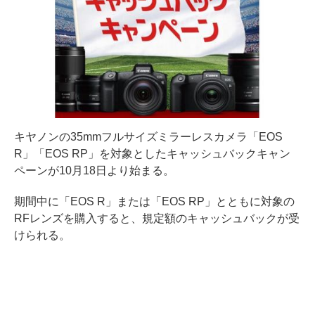
キヤノンの35mmフルサイズミラーレスカメラ「EOS
R」「EOS RP」を対象としたキャッシュバックキャン
ペーンが10月18日より始まる。
期間中に「EOS R」または「EOS RP」とともに対象の
RFレンズを購入すると、規定額のキャッシュバックが受
けられる。