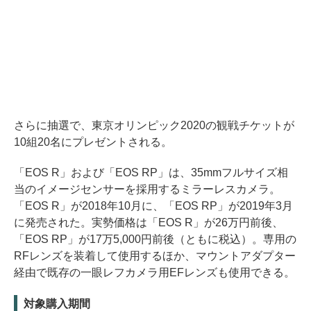
さらに抽選で、東京オリンピック2020の観戦チケットが
10組20名にプレゼントされる。
「EOS R」および「EOS RP」は、35mmフルサイズ相
当のイメージセンサーを採用するミラーレスカメラ。
「EOS R」が2018年10月に、「EOS RP」が2019年3月
に発売された。実勢価格は「EOS R」が26万円前後、
「EOS RP」が17万5,000円前後（ともに税込）。専用の
RFレンズを装着して使用するほか、マウントアダプター
経由で既存の一眼レフカメラ用EFレンズも使用できる。
対象購入期間