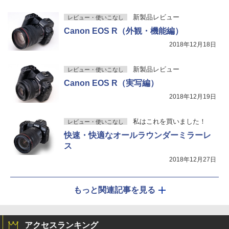
新製品レビュー
レビュー・使いこなし
Canon EOS R（外観・機能編）
2018年12月18日
新製品レビュー
レビュー・使いこなし
Canon EOS R（実写編）
2018年12月19日
私はこれを買いました！
レビュー・使いこなし
快速・快適なオールラウンダーミラーレ
ス
2018年12月27日
もっと関連記事を見る
アクセスランキング