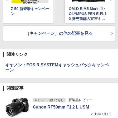
Z 50 新登場キャンペー
OM-D E-M5 Mark III・
ン
OLYMPUS PEN E-PL1
0 発売前購入宣言キャ
ンペーン!!
［キャンペーン］の他の記事を見る
関連リンク
キヤノン：EOS R SYSTEMキャッシュバックキャンペ
ーン
関連記事
新製品レビュー
レビュー・使いこなし
Canon RF50mm F1.2 L USM
2019年7月1日