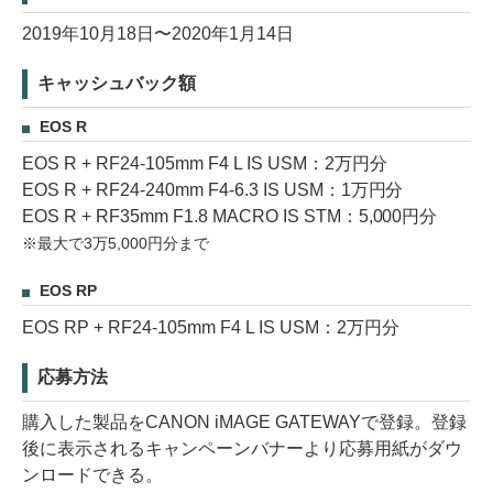
2019年10月18日〜2020年1月14日
キャッシュバック額
EOS R
EOS R + RF24-105mm F4 L IS USM：2万円分
EOS R + RF24-240mm F4-6.3 IS USM：1万円分
EOS R + RF35mm F1.8 MACRO IS STM：5,000円分
※最大で3万5,000円分まで
EOS RP
EOS RP + RF24-105mm F4 L IS USM：2万円分
応募方法
購入した製品をCANON iMAGE GATEWAYで登録。登録
後に表示されるキャンペーンバナーより応募用紙がダウ
ンロードできる。