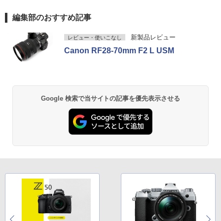
編集部のおすすめ記事
新製品レビュー
レビュー・使いこなし
Canon RF28-70mm F2 L USM
Google 検索で当サイトの記事を優先表示させる