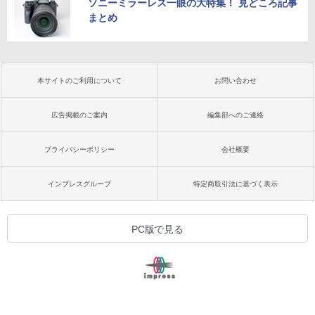
ソニーミラーレス一眼の大特集！ 見どころ記事
まとめ
本サイトのご利用について
お問い合わせ
広告掲載のご案内
編集部へのご連絡
プライバシーポリシー
会社概要
インプレスグループ
特定商取引法に基づく表示
PC版で見る