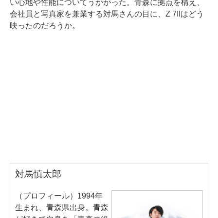
い心地や性能についてうかがった。青森に拠点を構え、
会社員と写真家を兼業する対馬さんの目に、Z 7IIはどう
映ったのだろうか。
対馬慎太郎
（プロフィール）1994年
生まれ、青森県出身。青森