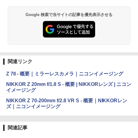
Google 検索で当サイトの記事を優先表示させる
関連リンク
Z 7II - 概要｜ミラーレスカメラ｜ニコンイメージング
NIKKOR Z 20mm f/1.8 S - 概要 | NIKKORレンズ | ニコン
イメージング
NIKKOR Z 70-200mm f/2.8 VR S - 概要｜NIKKORレン
ズ｜ニコンイメージング
関連記事