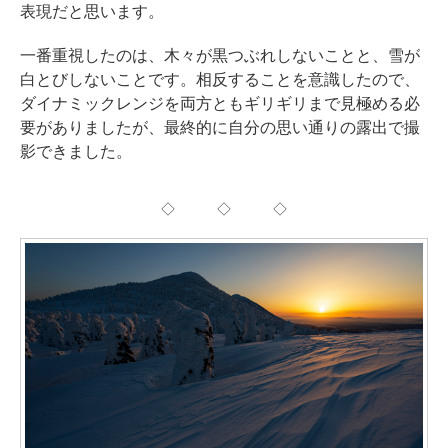
表現だと思います。
一番重視したのは、木々が黒つぶれしないことと、雪が
白とびしないことです。相反することを意識したので、
ダイナミックレンジを両方ともギリギリまで見極める必
要がありましたが、最終的に自分の思い通りの露出で撮
影できました。
◇ ◇ ◇