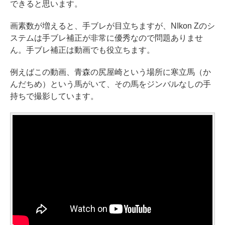
できると思います。
画素数が増えると、手ブレが目立ちますが、NIkon Zのシ
ステムは手ブレ補正が非常に優秀なので問題ありませ
ん。手ブレ補正は動画でも役立ちます。
例えばこの動画、青森の尻屋崎という場所に寒立馬（か
んだちめ）という馬がいて、その馬をジンバルなしの手
持ちで撮影しています。