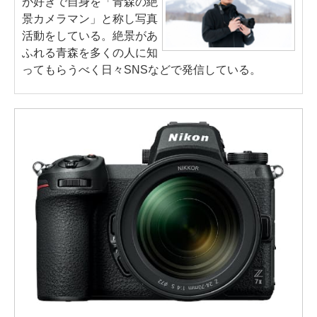
が好きで自身を「青森の絶
景カメラマン」と称し写真
活動をしている。絶景があ
ふれる青森を多くの人に知
ってもらうべく日々SNSなどで発信している。