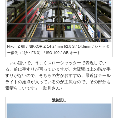
Nikon Z 6II / NIKKOR Z 14-24mm f/2.8 S / 14.5mm / シャッタ
ー優先（1秒・F6.3） / ISO 100 / WB:オート
「いい狙いで、うまくスローシャッターで表現してい
る。前に手すりが写っていますが、大阪駅は上の階が手
すりがないので、そちらの方がおすすめ。最近はテール
ライトの始点が入っているのが主流なので、その部分も
素晴らしいです」（助川さん）
阪急流し