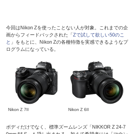
今回はNikon Zを使ったことない人が対象。これまでの企
画からフィードバックされた「
Zで試して欲しい50のこ
と
」をもとに、Nikon Zの各種特徴を実感できるようなプ
ログラムになっている。
Nikon Z 7II
Nikon Z 6II
ボディだけでなく、標準ズームレンズ「NIKKOR Z 24-7