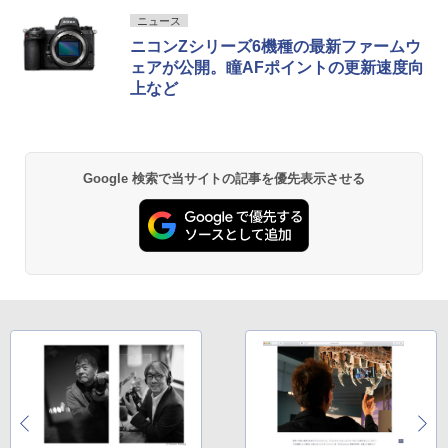
ニュース
ニコンZシリーズ6機種の最新ファームウ
ェアが公開。瞳AFポイントの更新速度向
上など
Google 検索で当サイトの記事を優先表示させる