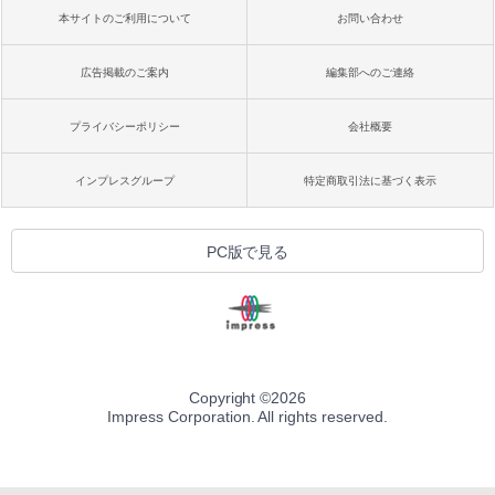
本サイトのご利用について
お問い合わせ
広告掲載のご案内
編集部へのご連絡
プライバシーポリシー
会社概要
インプレスグループ
特定商取引法に基づく表示
PC版で見る
Copyright ©
2026
Impress Corporation. All rights reserved.