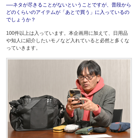
──ネタが尽きることがないということですが、普段から
どのくらいのアイテムが「あとで買う」に入っているの
でしょうか？
100件以上は入っています。本企画用に加えて、日用品
や知人に紹介したいモノなど入れていると必然と多くな
っていきます。