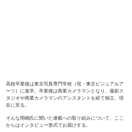
高校卒業後は東京写真専門学校（現・東京ビジュアルア
ーツ）に進学。卒業後は商業カメラマンとなり、撮影ス
タジオや商業カメラマンのアシスタントを経て独立。現
在に至る。
そんな岡嶋氏に聞いた連載への取り組みについて、ここ
からはインタビュー形式でお届けする。