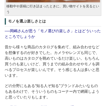
移動中や原稿に行き詰まったときに、買い物サイトを見るとい
う
モノを選ぶ楽しさとは
──岡嶋さんが思う「モノ選びの楽しさ」とはどういった
ところでしょうか
昔から様々な商品のカタログを集めて、組み合わせなど
を想像するのが好きでした。カメラやレンズも同じで、
高いものはカタログを眺めているだけ楽しい。もちろん
買うのも楽しいけど、買うまでの組み合わせやモノを調
べるプロセスが楽しいんです。そう感じる人は多いと思
います。
どの分野にもある“知る人ぞ知る”ブランドみたいなもの
もあるわけで、そういうものもコーナー内で網羅しよう
と思っていたりもします。