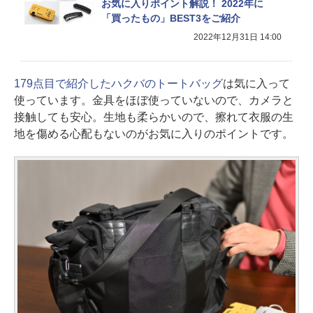
お気に入りポイント解説！ 2022年に
「買ったもの」BEST3をご紹介
2022年12月31日 14:00
179点目で紹介したハクバのトートバッグ
は気に入って
使っています。金具をほぼ使っていないので、カメラと
接触しても安心。生地も柔らかいので、擦れて衣服の生
地を傷める心配もないのがお気に入りのポイントです。