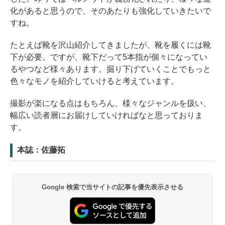
化があると思うので、そのあたりも強化していきたいで
すね。
たとえば靴を沢山紹介してきましたが、靴を履くには靴
下が必要。ですが、靴下だって5本指が個々になってい
るやつなど様々あります。掘り下げていくことでもっと
色々なモノを紹介していけると考えています。
撮影が楽になる点はもちろん、様々なジャンルを扱い、
幅広い読者層にお届けしていければなと思っておりま
す。
本誌：佐藤拓
Google 検索で当サイトの記事を優先表示させる