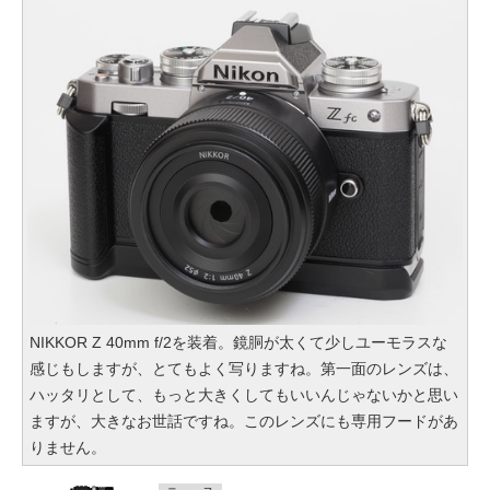
NIKKOR Z 40mm f/2を装着。鏡胴が太くて少しユーモラスな
感じもしますが、とてもよく写りますね。第一面のレンズは、
ハッタリとして、もっと大きくしてもいいんじゃないかと思い
ますが、大きなお世話ですね。このレンズにも専用フードがあ
りません。