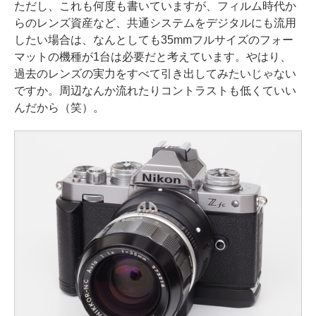
ただし、これも何度も書いていますが、フィルム時代か
らのレンズ資産など、共通システムをデジタルにも流用
したい場合は、なんとしても35mmフルサイズのフォー
マットの機種が1台は必要だと考えています。やはり、
過去のレンズの実力をすべて引き出してみたいじゃない
ですか。周辺なんか流れたりコントラストも低くていい
んだから（笑）。