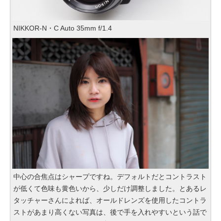
NIKKOR-N・C Auto 35mm f/1.4
中心の合焦点はシャープですね。デフォルトだとコントラスト
が低くて色味も黄色いから、少しだけ調整しました。とあるレ
タッチャーさんによれば、オールドレンズを使用したコントラ
ストがあまり高くない写真は、後で手を入れやすいという話で