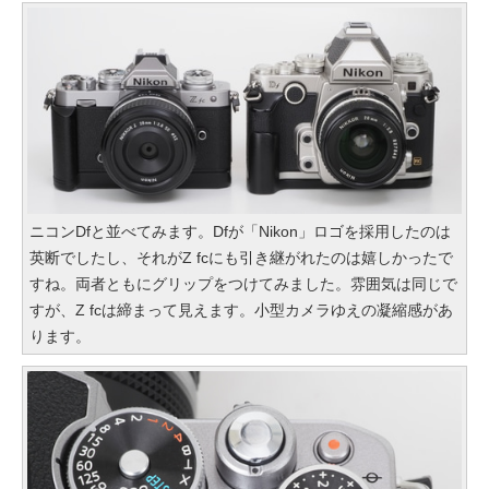
ニコンDfと並べてみます。Dfが「Nikon」ロゴを採用したのは
英断でしたし、それがZ fcにも引き継がれたのは嬉しかったで
すね。両者ともにグリップをつけてみました。雰囲気は同じで
すが、Z fcは締まって見えます。小型カメラゆえの凝縮感があ
ります。