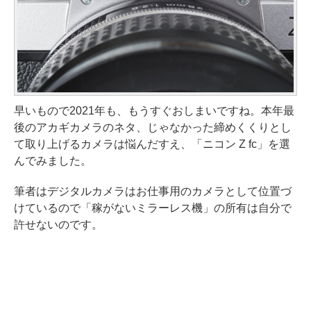
早いもので2021年も、もうすぐおしまいですね。本年最
後のアカギカメラのネタ、じゃなかった締めくくりとし
て取り上げるカメラは悩んだすえ、「ニコン Z fc」を選
んでみました。
筆者はデジタルカメラはお仕事用のカメラとして位置づ
けているので「稼がないミラーレス機」の所有は自分で
許せないのです。