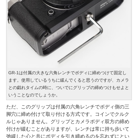
GR-1は付属の大きな六角レンチでボディに締めつけて固定し
ます。使用しているうちに緩んでくると思うのですが、カメラ
との戯れタイムの時に、ついでにグリップの締めつけもせよと
いうことなのでしょうか。
ただ、このグリップは付属の六角レンチでボディ側の三
脚穴に締め付けて取り付ける方式です。コインでクルク
ルじゃありません。グリップとカメラボディ双方の締め
付けが緩むことがありますが、レンチは常に持ち歩いて
弛緩した心と共にボディを引き締めるのを忘れずにとい