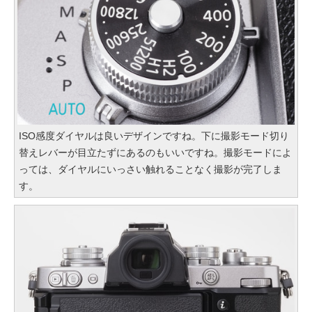
ISO感度ダイヤルは良いデザインですね。下に撮影モード切り
替えレバーが目立たずにあるのもいいですね。撮影モードによ
っては、ダイヤルにいっさい触れることなく撮影が完了しま
す。