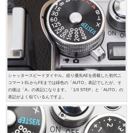
シャッタースピードダイヤル。絞り優先AEを搭載した初代ニ
コマートELからFEまでは緑色の「AUTO」表記でしたが、そ
の後は「A」の表記になります。「1/3 STEP」と「AUTO」の
表記がよく似ているんですよ。