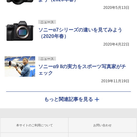
2020年5月13日
ニュース
ソニーα7シリーズの違いを見てみよう
（2020年春）
2020年4月22日
ニュース
ソニーα9 IIの実力をスポーツ写真家がチ
ェック
2019年11月19日
もっと関連記事を見る
本サイトのご利用について
お問い合わせ