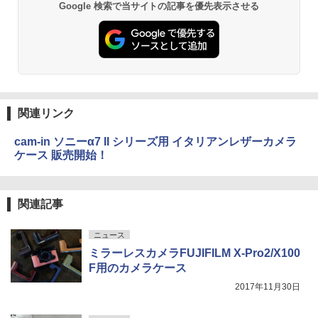
Google 検索で当サイトの記事を優先表示させる
関連リンク
cam-in ソニーα7 II シリーズ用 イタリアンレザーカメラ
ケース 販売開始！
関連記事
ニュース
ミラーレスカメラFUJIFILM X-Pro2/X100
F用のカメラケース
2017年11月30日