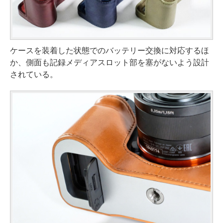
ケースを装着した状態でのバッテリー交換に対応するほ
か、側面も記録メディアスロット部を塞がないよう設計
されている。