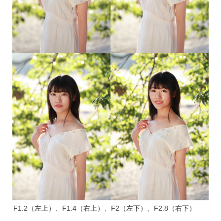
F1.2（左上）、F1.4（右上）、F2（左下）、F2.8（右下）