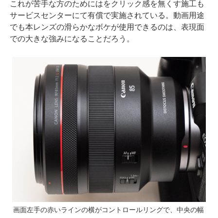
これが苦手な方のためにはをクリック感を無くす施工も
サービスセンターにて有償で実施されている。動画用途
でも本レンズの滑らかなボケが使用できるのは、表現面
での大きな強みになることだろう。
画面左手の赤いラインの横がコントロールリングで、中央の幅