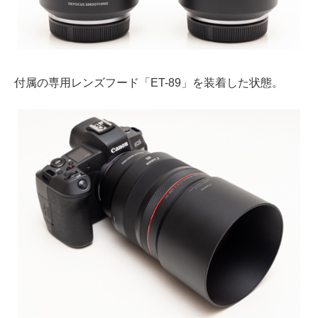
付属の専用レンズフード「ET-89」を装着した状態。