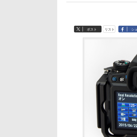
ポスト
リスト
シ