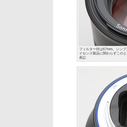
フィルター径は67mm。シンプ
イセンス製品に関わらずこのと
表記