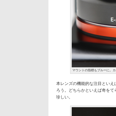
マウントの指標もブルーに。カ
本レンズの機能的な注目といえ
ろう。どちらかといえば奇をて
珍しい。