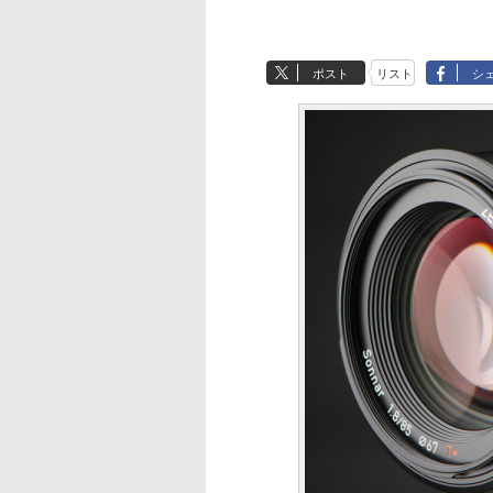
ポスト
リスト
シ