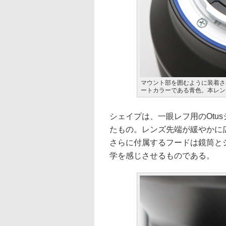
マウント部を囲むように装着さ
ートカラーである青色。本レン
シェイプは、一眼レフ用のOtus
たもの。レンズ先端が緩やかに
さらに付属するフードは鏡筒と
学を感じさせるものである。