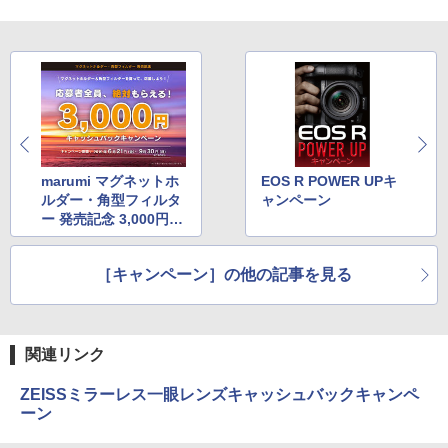
marumi マグネットホ
EOS R POWER UPキ
ルダー・角型フィルタ
ャンペーン
ー 発売記念 3,000円キ
ャッシュバックキャン
ペーン
［キャンペーン］の他の記事を見る
関連リンク
ZEISSミラーレス一眼レンズキャッシュバックキャンペ
ーン