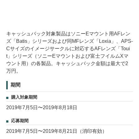
キャッシュバック対象製品はソニーEマウント用AFレン
ズ「Batis」シリーズおよび同MFレンズ「Loxia」、APS-
Cサイズのイメージサークルに対応するAFレンズ「Toui
t」シリーズ（ソニーEマウントおよび富士フイルムXマ
ウント用）の各製品。キャッシュバック金額は最大で2
万円。
期間
購入対象期間
2019年7月5日〜2019年8月18日
応募期間
2019年7月5日〜2019年8月21日（消印有効）