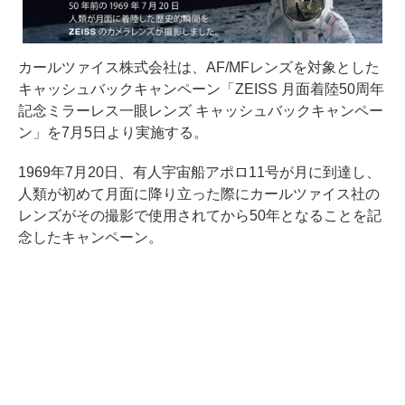
カールツァイス株式会社は、AF/MFレンズを対象とした
キャッシュバックキャンペーン「ZEISS 月面着陸50周年
記念ミラーレス一眼レンズ キャッシュバックキャンペー
ン」を7月5日より実施する。
1969年7月20日、有人宇宙船アポロ11号が月に到達し、
人類が初めて月面に降り立った際にカールツァイス社の
レンズがその撮影で使用されてから50年となることを記
念したキャンペーン。