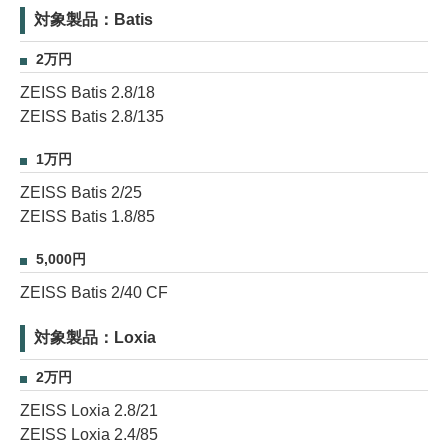
対象製品：Batis
2万円
ZEISS Batis 2.8/18
ZEISS Batis 2.8/135
1万円
ZEISS Batis 2/25
ZEISS Batis 1.8/85
5,000円
ZEISS Batis 2/40 CF
対象製品：Loxia
2万円
ZEISS Loxia 2.8/21
ZEISS Loxia 2.4/85