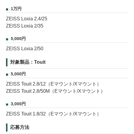
1万円
ZEISS Loxia 2.4/25
ZEISS Loxia 2/35
5,000円
ZEISS Loxia 2/50
対象製品：Touit
5,000円
ZEISS Touit 2.8/12（Eマウント/Xマウント）
ZEISS Touit 2.8/50M（Eマウント/Xマウント）
3,000円
ZEISS Touit 1.8/32（Eマウント/Xマウント）
応募方法