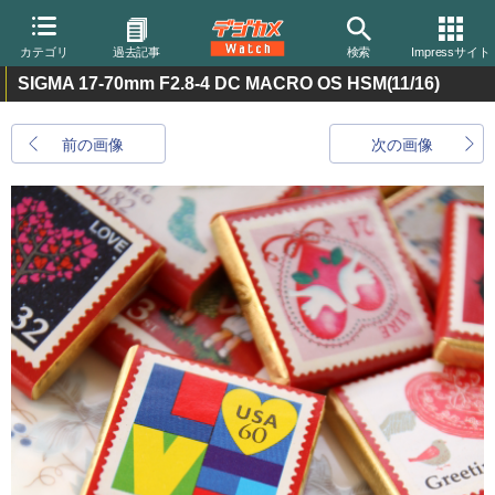
カテゴリ
過去記事
検索
Impressサイト
SIGMA 17-70mm F2.8-4 DC MACRO OS HSM
(11/16)
前の画像
次の画像