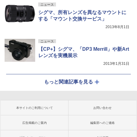
ニュース
シグマ、所有レンズを異なるマウントに
する「マウント交換サービス」
2013年8月1日
ニュース
【CP+】シグマ、「DP3 Merrill」や新Art
レンズを実機展示
2013年1月31日
もっと関連記事を見る
本サイトのご利用について
お問い合わせ
広告掲載のご案内
編集部へのご連絡