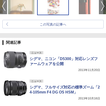
この写真の記事へ
関連記事
ニュース
シグマ、ニコン「D5300」対応レンズフ
ァームウェアを公開
2013年11月20日
ニュース
シグマ、フルサイズ対応の標準ズーム「2
4-105mm F4 DG OS HSM」
2013年10月16日