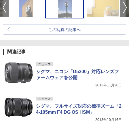
この写真の記事へ
関連記事
ニュース
シグマ、ニコン「D5300」対応レンズフ
ァームウェアを公開
2013年11月20日
ニュース
シグマ、フルサイズ対応の標準ズーム「2
4-105mm F4 DG OS HSM」
2013年10月16日