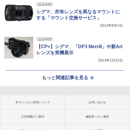
ニュース
シグマ、所有レンズを異なるマウントに
する「マウント交換サービス」
2013年8月1日
ニュース
【CP+】シグマ、「DP3 Merrill」や新Art
レンズを実機展示
2013年1月31日
もっと関連記事を見る
本サイトのご利用について
お問い合わせ
広告掲載のご案内
編集部へのご連絡