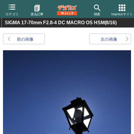
カテゴリ
過去記事
検索
Impressサイト
SIGMA 17-70mm F2.8-4 DC MACRO OS HSM
(8/16)
前の画像
次の画像