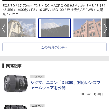
EOS 7D / 17-70mm F2.8-4 DC MACRO OS HSM / 約4.5MB / 5,184
×3,456 / 1/400秒 / F8 / +0.3EV / ISO100 / 絞り優先AE / WB：太陽
光 / 70mm
この写真の記事へ
関連記事
ニュース
シグマ、ニコン「D5300」対応レンズフ
ァームウェアを公開
2013年11月20日
ニュース