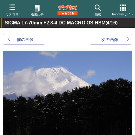
カテゴリ
過去記事
検索
Impressサイト
SIGMA 17-70mm F2.8-4 DC MACRO OS HSM
(4/16)
前の画像
次の画像