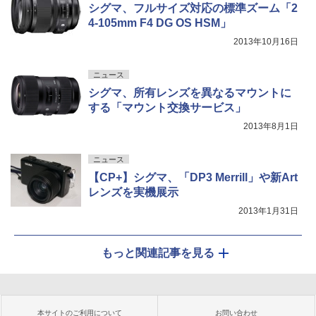
シグマ、フルサイズ対応の標準ズーム「2
4-105mm F4 DG OS HSM」
2013年10月16日
ニュース
シグマ、所有レンズを異なるマウントに
する「マウント交換サービス」
2013年8月1日
ニュース
【CP+】シグマ、「DP3 Merrill」や新Art
レンズを実機展示
2013年1月31日
もっと関連記事を見る
本サイトのご利用について
お問い合わせ