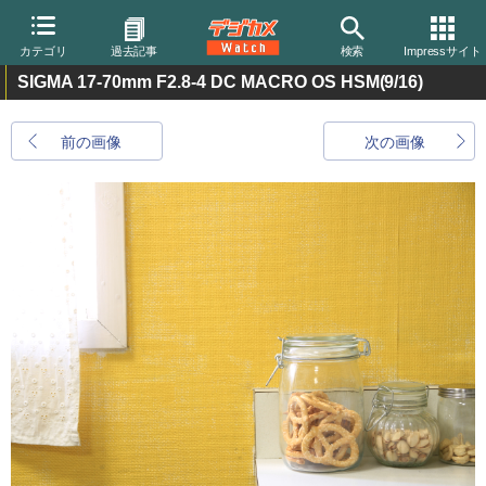
カテゴリ
過去記事
検索
Impressサイト
SIGMA 17-70mm F2.8-4 DC MACRO OS HSM
(9/16)
前の画像
次の画像