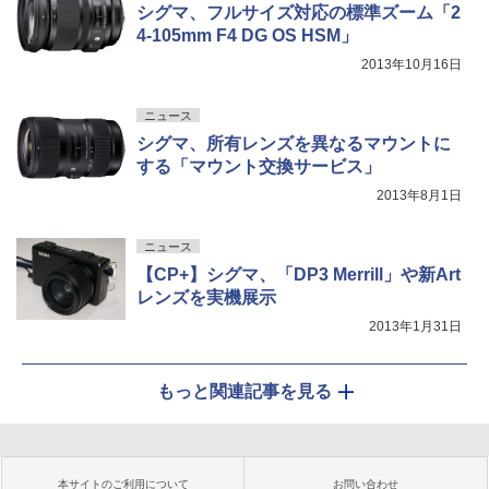
シグマ、フルサイズ対応の標準ズーム「2
4-105mm F4 DG OS HSM」
2013年10月16日
ニュース
シグマ、所有レンズを異なるマウントに
する「マウント交換サービス」
2013年8月1日
ニュース
【CP+】シグマ、「DP3 Merrill」や新Art
レンズを実機展示
2013年1月31日
もっと関連記事を見る
本サイトのご利用について
お問い合わせ