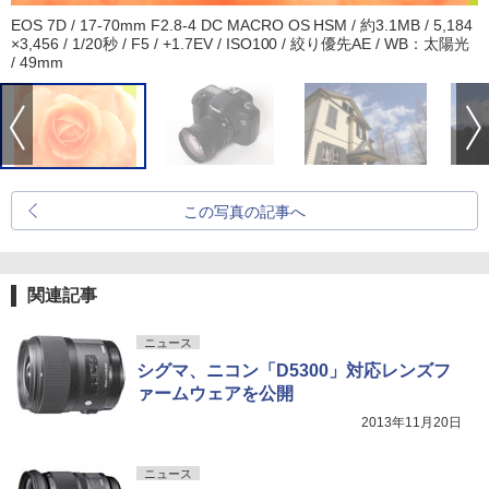
EOS 7D / 17-70mm F2.8-4 DC MACRO OS HSM / 約3.1MB / 5,184
×3,456 / 1/20秒 / F5 / +1.7EV / ISO100 / 絞り優先AE / WB：太陽光
/ 49mm
この写真の記事へ
関連記事
ニュース
シグマ、ニコン「D5300」対応レンズフ
ァームウェアを公開
2013年11月20日
ニュース