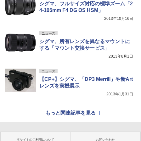
シグマ、フルサイズ対応の標準ズーム「2
4-105mm F4 DG OS HSM」
2013年10月16日
ニュース
シグマ、所有レンズを異なるマウントに
する「マウント交換サービス」
2013年8月1日
ニュース
【CP+】シグマ、「DP3 Merrill」や新Art
レンズを実機展示
2013年1月31日
もっと関連記事を見る
本サイトのご利用について
お問い合わせ