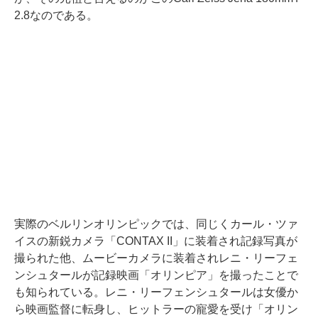
2.8なのである。
実際のベルリンオリンピックでは、同じくカール・ツァ
イスの新鋭カメラ「CONTAX II」に装着され記録写真が
撮られた他、ムービーカメラに装着されレニ・リーフェ
ンシュタールが記録映画「オリンピア」を撮ったことで
も知られている。レニ・リーフェンシュタールは女優か
ら映画監督に転身し、ヒットラーの寵愛を受け「オリン