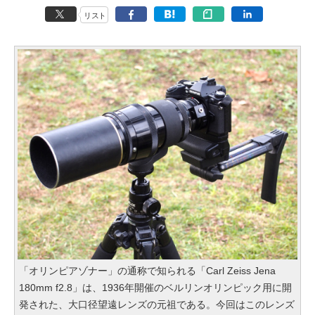
リスト
「オリンピアゾナー」の通称で知られる「Carl Zeiss Jena
180mm f2.8」は、1936年開催のベルリンオリンピック用に開
発された、大口径望遠レンズの元祖である。今回はこのレンズ