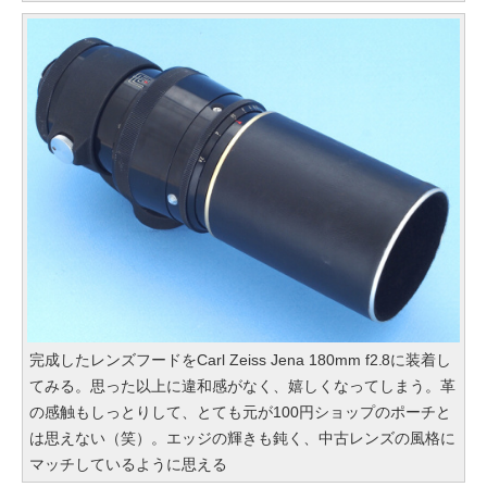
完成したレンズフードをCarl Zeiss Jena 180mm f2.8に装着し
てみる。思った以上に違和感がなく、嬉しくなってしまう。革
の感触もしっとりして、とても元が100円ショップのポーチと
は思えない（笑）。エッジの輝きも鈍く、中古レンズの風格に
マッチしているように思える