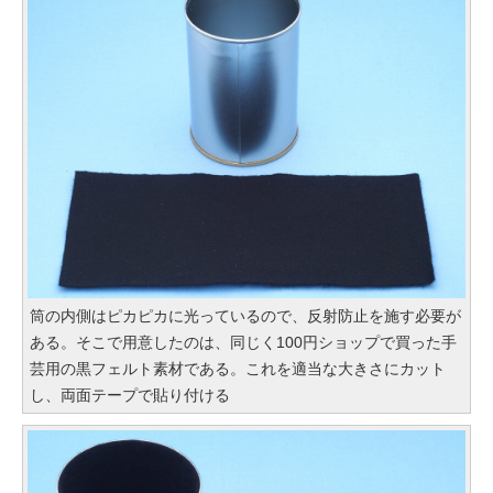
筒の内側はピカピカに光っているので、反射防止を施す必要が
ある。そこで用意したのは、同じく100円ショップで買った手
芸用の黒フェルト素材である。これを適当な大きさにカット
し、両面テープで貼り付ける