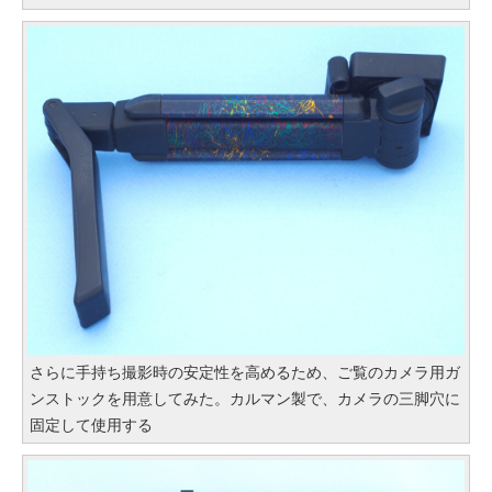
さらに手持ち撮影時の安定性を高めるため、ご覧のカメラ用ガ
ンストックを用意してみた。カルマン製で、カメラの三脚穴に
固定して使用する