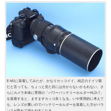
E-M1に装着してみたが、かなりカッコイイ。純正のドイツ製
だと言っても、ちょっと見た目には分からないかもれない。さ
らにカメラ本体に専用の「パワーバッテリーホルダーHLD-7」
を装着すると、ますますカッコ良くなる。いや実用的に考えて
も、レンズが重いのでバッテリーホルダーを装着した方がバラ
ンスが取れて持ちやすくなる