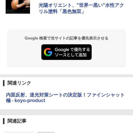
光陽オリエント、"世界一黒い"水性アク
リル塗料「黒色無双」
Google 検索で当サイトの記事を優先表示させる
関連リンク
内面反射、迷光対策シートの決定版！ファインシャット
極 - koyo-product
関連記事