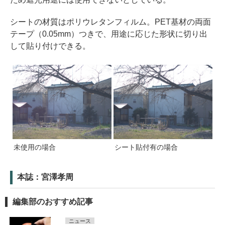
シートの材質はポリウレタンフィルム。PET基材の両面
テープ（0.05mm）つきで、用途に応じた形状に切り出
して貼り付けできる。
未使用の場合
シート貼付有の場合
本誌：宮澤孝周
編集部のおすすめ記事
ニュース