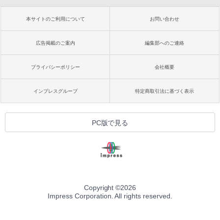
本サイトのご利用について
お問い合わせ
広告掲載のご案内
編集部へのご連絡
プライバシーポリシー
会社概要
インプレスグループ
特定商取引法に基づく表示
PC版で見る
Copyright ©
2026
Impress Corporation. All rights reserved.