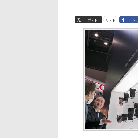
ポスト
リスト
シ