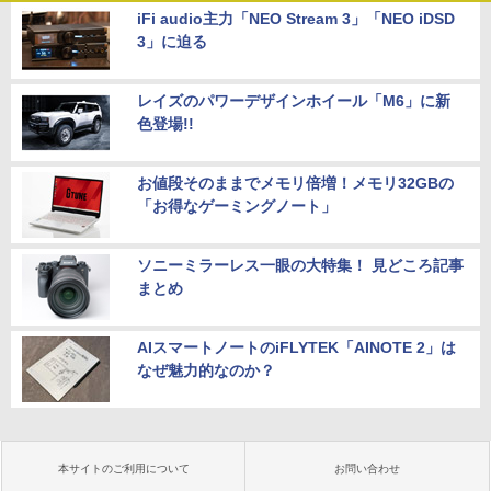
iFi audio主力「NEO Stream 3」「NEO iDSD
3」に迫る
レイズのパワーデザインホイール「M6」に新
色登場!!
お値段そのままでメモリ倍増！メモリ32GBの
「お得なゲーミングノート」
ソニーミラーレス一眼の大特集！ 見どころ記事
まとめ
AIスマートノートのiFLYTEK「AINOTE 2」は
なぜ魅力的なのか？
本サイトのご利用について
お問い合わせ