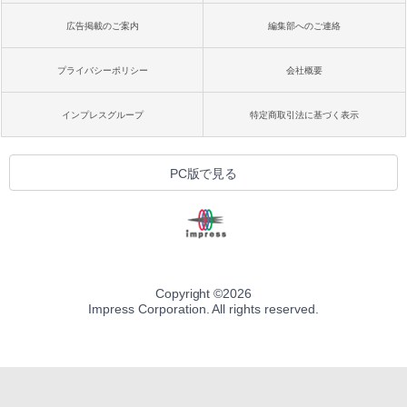
広告掲載のご案内
編集部へのご連絡
プライバシーポリシー
会社概要
インプレスグループ
特定商取引法に基づく表示
PC版で見る
Copyright ©
2026
Impress Corporation. All rights reserved.