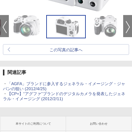
この写真の記事へ
関連記事
・
「AGFA」ブランドに参入するジェネラル・イメージング・ジャ
パンの狙い (2012/4/25)
・
【CP+】“アグファ”ブランドのデジタルカメラを発表したジェネ
ラル・イメージング (2012/2/11)
本サイトのご利用について
お問い合わせ