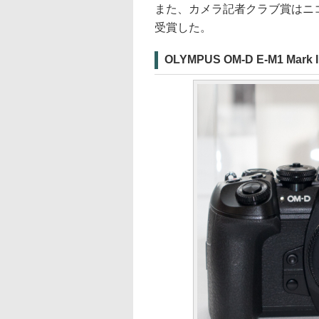
また、カメラ記者クラブ賞はニコン「
受賞した。
OLYMPUS OM-D E-M1 