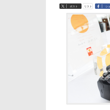
ポスト
リスト
シ