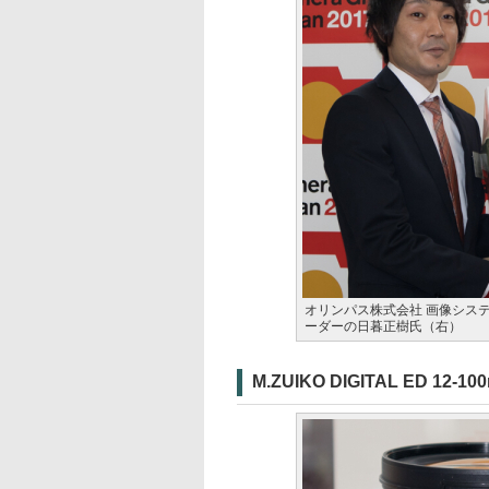
オリンパス株式会社 画像システ
ーダーの日暮正樹氏（右）
M.ZUIKO DIGITAL ED 12-