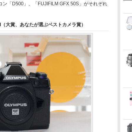
D500」、「FUJIFILM GFX 50S」がそれぞれ
Mark II（大賞、あなたが選ぶベストカメラ賞）