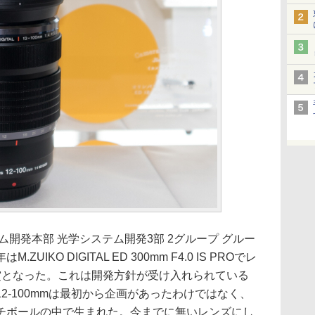
ム開発本部 光学システム開発3部 2グループ グルー
IKO DIGITAL ED 300mm F4.0 IS PROでレ
賞となった。これは開発方針が受け入れられている
2-100mmは最初から企画があったわけではなく、
チボールの中で生まれた。今までに無いレンズにし