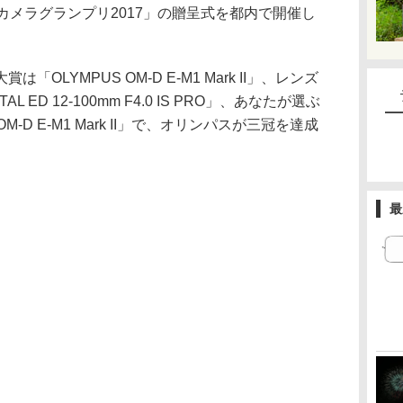
カメラグランプリ2017」の贈呈式を都内で開催し
OLYMPUS OM-D E-M1 Mark II」、レンズ
AL ED 12-100mm F4.0 IS PRO」、あなたが選ぶ
M-D E-M1 Mark II」で、オリンパスが三冠を達成
最