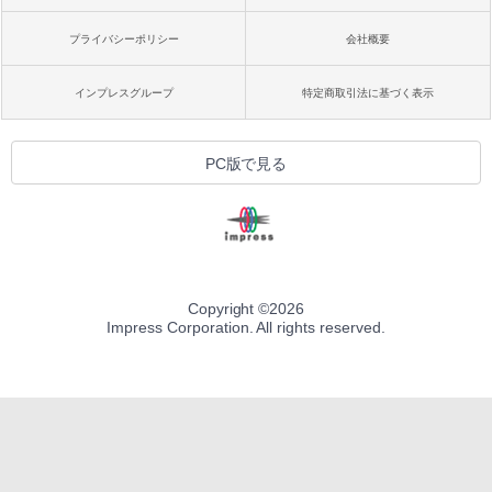
プライバシーポリシー
会社概要
インプレスグループ
特定商取引法に基づく表示
PC版で見る
Copyright ©
2026
Impress Corporation. All rights reserved.