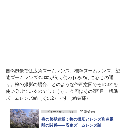
自然風景では広角ズームレンズ、標準ズームレンズ、望
遠ズームレンズの3本が良く使われるのはご存じの通
り。桜の撮影の場合、どのような作画意図でその3本を
使い分けているのでしょうか。今回はその2回目、標準
ズームレンズ編（その2）です（編集部）
特別企画
レビュー・使いこなし
春の短期連載：桜の撮影とレンズ焦点距
離の関係——広角ズームレンズ編