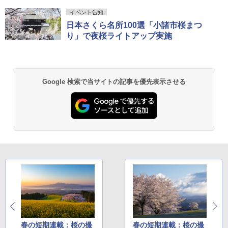
イベント告知
日本さくら名所100選「小諸市桜まつ
り」で夜桜ライトアップ実施
Google 検索で当サイトの記事を優先表示させる
春の短期連載：桜の撮
春の短期連載：桜の撮