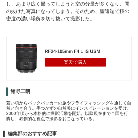
し、あまり広く撮ってしまうと空の分量が多くなり、間
の抜けた写真になってしまう。そのため、望遠端で桜の
密度の濃い場所を切り抜いて撮影した。
RF24-105mm F4 L IS USM
館野二朗
若い頃からバックパッカーの旅やフライフィッシングを通して自
然と向き合う。手つかずの自然美にインスピレーションを受け、
2000年頃から本格的に撮影活動を開始。以降現在まで全国を行
脚し、独創的な視点で撮影をおこなっている。
編集部のおすすめ記事