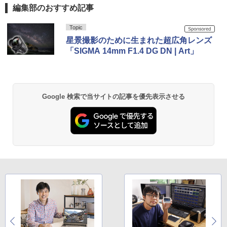
編集部のおすすめ記事
Topic
星景撮影のために生まれた超広角レンズ
「SIGMA 14mm F1.4 DG DN | Art」
Google 検索で当サイトの記事を優先表示させる