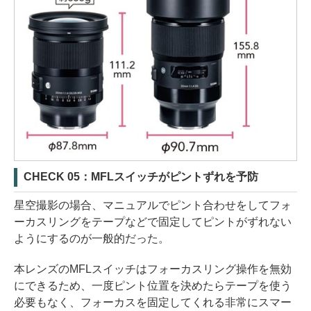
CHECK 05：MFLスイッチがピントずれを予防
星空撮影の場合、マニュアルでピント合わせをしてフォ
ーカスリングをテープなどで固定してピントがずれない
ようにするのが一般的だった。
本レンズのMFLスイッチはフォーカスリング操作を無効
にできるため、一度ピント位置を決めたらテープを使う
必要もなく、フォーカスを固定してくれる非常にスマー