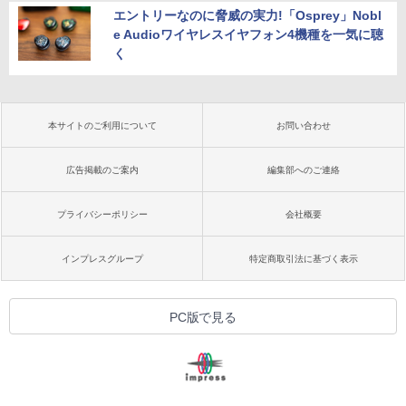
エントリーなのに脅威の実力!「Osprey」Nobl
e Audioワイヤレスイヤフォン4機種を一気に聴
く
本サイトのご利用について
お問い合わせ
広告掲載のご案内
編集部へのご連絡
プライバシーポリシー
会社概要
インプレスグループ
特定商取引法に基づく表示
PC版で見る