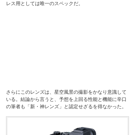
レス用としては唯一のスペックだ。
さらにこのレンズは、星空風景の撮影をかなり意識して
いる。結論から言うと、予想を上回る性能と機能に辛口
の筆者も「新・神レンズ」と認定せざるを得なかった。