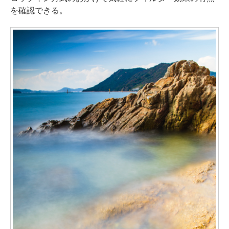
を確認できる。