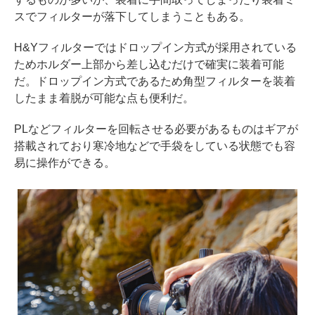
スでフィルターが落下してしまうこともある。
H&Yフィルターではドロップイン方式が採用されている
ためホルダー上部から差し込むだけで確実に装着可能
だ。ドロップイン方式であるため角型フィルターを装着
したまま着脱が可能な点も便利だ。
PLなどフィルターを回転させる必要があるものはギアが
搭載されており寒冷地などで手袋をしている状態でも容
易に操作ができる。