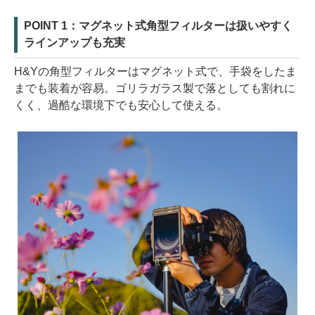
POINT 1：マグネット式角型フィルターは扱いやすく
ラインアップも充実
H&Yの角型フィルターはマグネット式で、手袋をしたま
までも装着が容易。ゴリラガラス製で落としても割れに
くく、過酷な環境下でも安心して使える。