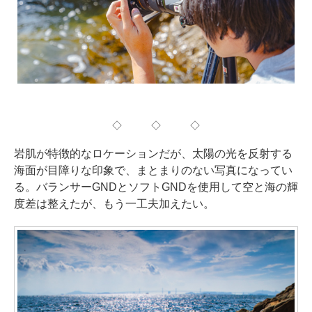
◇ ◇ ◇
岩肌が特徴的なロケーションだが、太陽の光を反射する
海面が目障りな印象で、まとまりのない写真になってい
る。バランサーGNDとソフトGNDを使用して空と海の輝
度差は整えたが、もう一工夫加えたい。