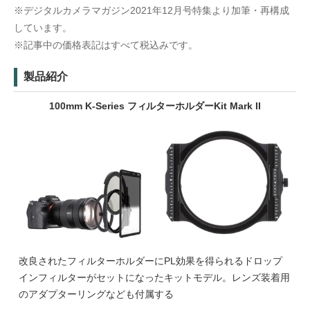
※デジタルカメラマガジン2021年12月号特集より加筆・再構成
しています。
※記事中の価格表記はすべて税込みです。
製品紹介
100mm K-Series フィルターホルダーKit Mark II
改良されたフィルターホルダーにPL効果を得られるドロップ
インフィルターがセットになったキットモデル。レンズ装着用
のアダプターリングなども付属する