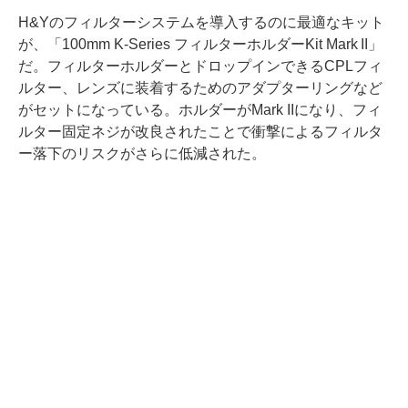
H&Yのフィルターシステムを導入するのに最適なキット
が、「100mm K-Series フィルターホルダーKit Mark II」
だ。フィルターホルダーとドロップインできるCPLフィ
ルター、レンズに装着するためのアダプターリングなど
がセットになっている。ホルダーがMark IIになり、フィ
ルター固定ネジが改良されたことで衝撃によるフィルタ
ー落下のリスクがさらに低減された。