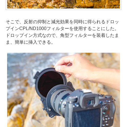
そこで、反射の抑制と減光効果を同時に得られるドロッ
プインCPL/ND1000フィルターを使用することにした。
ドロップイン方式なので、角型フィルターを装着したま
ま、簡単に挿入できる。