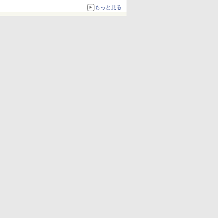
ボリュームアップ
もっと見る