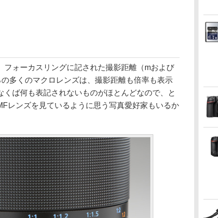
、フォーカスリングに記された撮影距離（mおよび
ころの多くのマクロレンズは、撮影距離も倍率も表示
なくば何も表記されないものがほとんどなので、と
MFレンズを見ているように思う写真愛好家もいるか