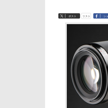
ポスト
リスト
シ