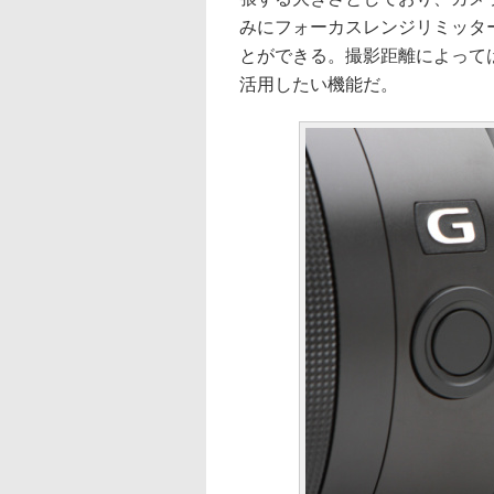
みにフォーカスレンジリミッタースイッ
とができる。撮影距離によって
活用したい機能だ。