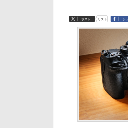
ポスト
リスト
シ