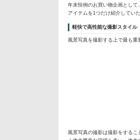
年末恒例のお買い物企画として、
アイテムを1つだけ紹介してい
軽快で高性能な撮影スタイル
風景写真を撮影する上で最も重
風景写真の撮影は撮影をするこ