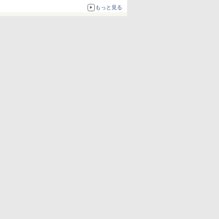
もっと見る