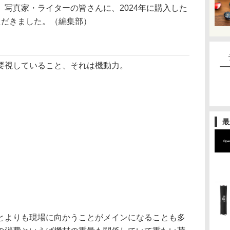
写真家・ライターの皆さんに、2024年に購入した
ただきました。（編集部）
要視していること、それは機動力。
最
とよりも現場に向かうことがメインになることも多