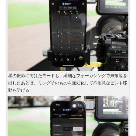
星の撮影に向けたモードも。繊細なフォーカシングで無限遠を
出したあとは、リングそのものを無効化して不用意なピント移
動を防げる