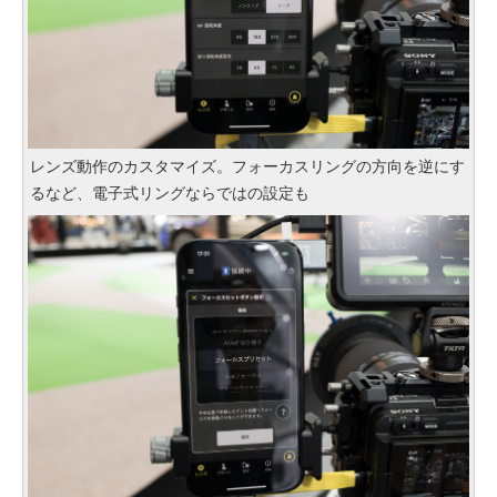
レンズ動作のカスタマイズ。フォーカスリングの方向を逆にす
るなど、電子式リングならではの設定も