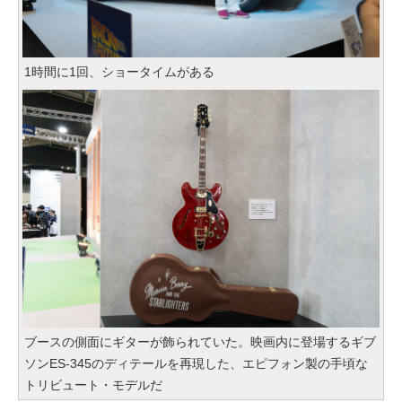
1時間に1回、ショータイムがある
ブースの側面にギターが飾られていた。映画内に登場するギブ
ソンES-345のディテールを再現した、エピフォン製の手頃な
トリビュート・モデルだ