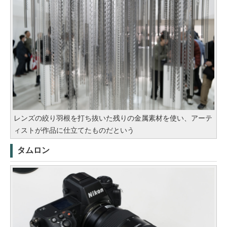
レンズの絞り羽根を打ち抜いた残りの金属素材を使い、アーテ
ィストが作品に仕立てたものだという
タムロン