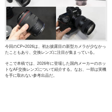
今回のCP+2026は、初お披露目の新型カメラが少なかっ
たこともあり、交換レンズに注目が集まっている。
そこで本稿では、2026年に登場した国内メーカーのホッ
トなAF交換レンズについて紹介する。なお、一部は実機
を手に取れない参考出品だ。