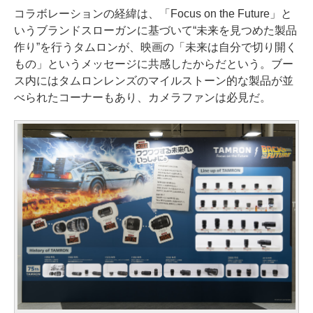
コラボレーションの経緯は、「Focus on the Future」と
いうブランドスローガンに基づいて“未来を見つめた製品
作り”を行うタムロンが、映画の「未来は自分で切り開く
もの」というメッセージに共感したからだという。ブー
ス内にはタムロンレンズのマイルストーン的な製品が並
べられたコーナーもあり、カメラファンは必見だ。