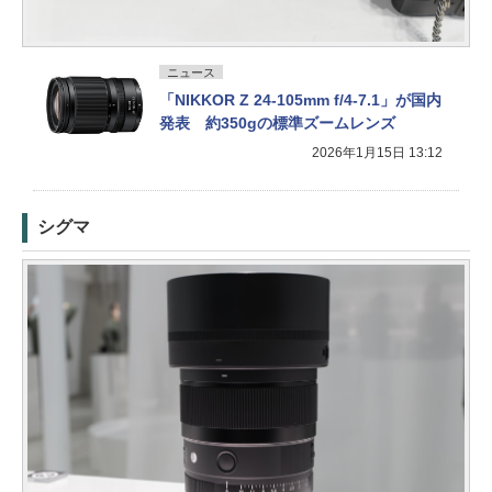
ニュース
「NIKKOR Z 24-105mm f/4-7.1」が国内
発表 約350gの標準ズームレンズ
2026年1月15日 13:12
シグマ