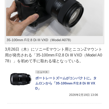
35-100mm F/2.8 Di III VXD（Model A078）
3月26日（木）にソニーEマウント用とニコンZマウント
用が発売される「35-100mm F/2.8 Di III VXD（Model A0
78）」を初めて手に取れる場となっている。
ニュース
ポートレートズームがコンパクトに。タ
ムロンから「35-100mm F/2.8 Di III VX
D」
2026年2月19日 13:06