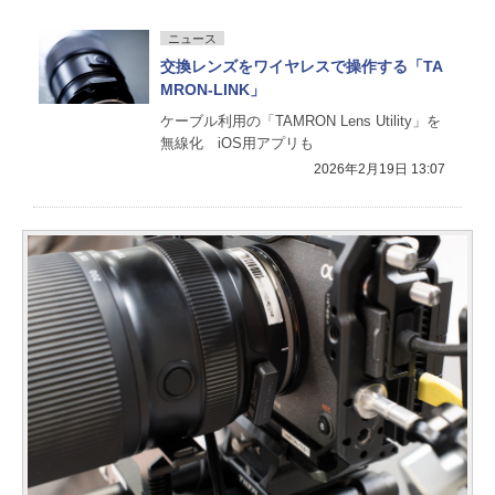
ニュース
交換レンズをワイヤレスで操作する「TA
MRON-LINK」
ケーブル利用の「TAMRON Lens Utility」を
無線化 iOS用アプリも
2026年2月19日 13:07