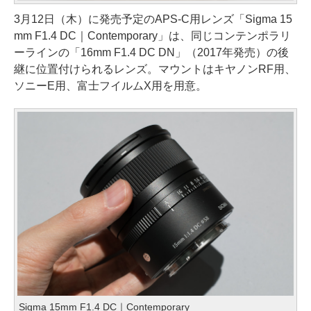
3月12日（木）に発売予定のAPS-C用レンズ「Sigma 15
mm F1.4 DC｜Contemporary」は、同じコンテンポラリ
ーラインの「16mm F1.4 DC DN」（2017年発売）の後
継に位置付けられるレンズ。マウントはキヤノンRF用、
ソニーE用、富士フイルムX用を用意。
Sigma 15mm F1.4 DC｜Contemporary