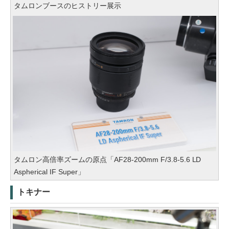
タムロンブースのヒストリー展示
タムロン高倍率ズームの原点「AF28-200mm F/3.8-5.6 LD
Aspherical IF Super」
トキナー