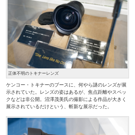
正体不明のトキナーレンズ
ケンコー・トキナーのブースに、何やら謎のレンズが展
示されていた。レンズの姿はあるが、焦点距離やスペッ
クなどは非公開。沼澤茂美氏の撮影による作品が大きく
展示されているだけという、斬新な展示だった。