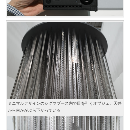
ミニマルデザインのシグマブース内で目を引くオブジェ。天井
から何かがぶら下がっている