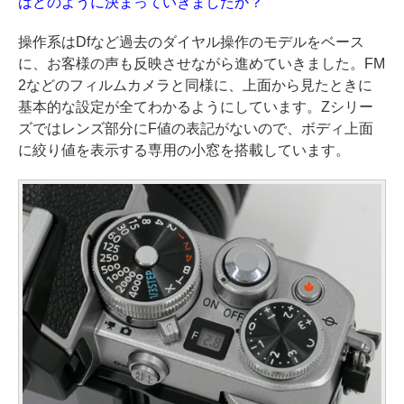
はどのように決まっていきましたか？
操作系はDfなど過去のダイヤル操作のモデルをベース
に、お客様の声も反映させながら進めていきました。FM
2などのフィルムカメラと同様に、上面から見たときに
基本的な設定が全てわかるようにしています。Zシリー
ズではレンズ部分にF値の表記がないので、ボディ上面
に絞り値を表示する専用の小窓を搭載しています。