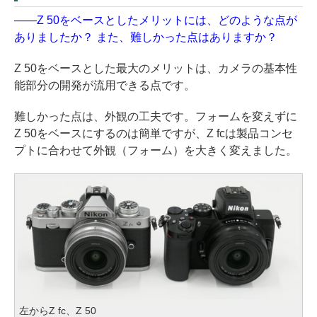
——Z 50をベースとしたメリットには、どのような点が
ありましたか？ また、難しかった点はありますか？
Z 50をベースとした最大のメリットは、カメラの基本性
能部分の開発が流用できる点です。
難しかった点は、外観の工夫です。フォームを変えずに
Z 50をベースにするのは簡単ですが、Z fcは製品コンセ
プトに合わせて外観（フォーム）を大きく変えました。
左からZ fc、Z 50