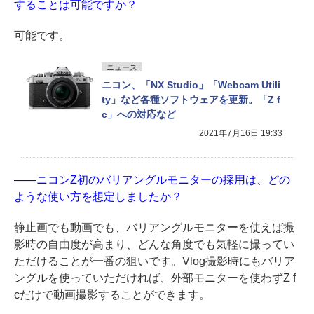
することは可能ですか？
可能です。
ニュース
ニコン、「NX Studio」「Webcam Utili
ty」など各種ソフトウェアを更新。「Z f
c」への対応など
2021年7月16日 19:33
——ニコンZ初のバリアングルモニターの採用は、どの
ような使い方を想定しましたか？
静止画でも動画でも、バリアングルモニターを使えば撮
影時の自由度が高まり、どんな角度でも気軽に撮ってい
ただけることが一番の狙いです。Vlog撮影時にもバリア
ングルを使っていただければ、外部モニターを使わずZ f
cだけで動画撮影することができます。