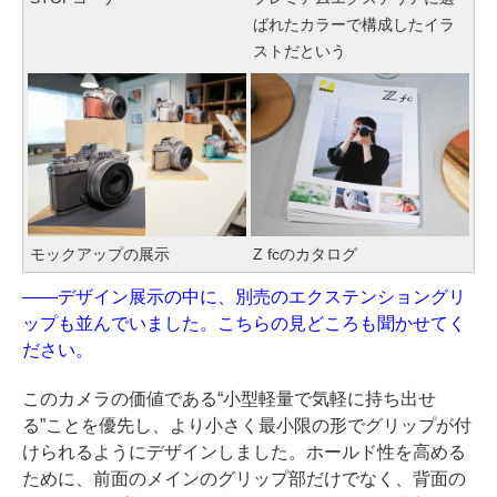
ばれたカラーで構成したイラ
ストだという
モックアップの展示
Z fcのカタログ
——デザイン展示の中に、別売のエクステンショングリ
ップも並んでいました。こちらの見どころも聞かせてく
ださい。
このカメラの価値である“小型軽量で気軽に持ち出せ
る”ことを優先し、より小さく最小限の形でグリップが付
けられるようにデザインしました。ホールド性を高める
ために、前面のメインのグリップ部だけでなく、背面の