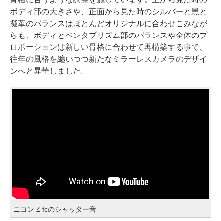
ボディ部の大きさや、正面から見た時のシルバーと黒と
擬革のバランスはほとんどオリジナルに合わせこみなが
らも、ボディとペンタプリズム部のバランスや全体のプ
ロポーションは新しい骨格に合わせて再構築する事で、
往年の風格を纏いつつ新たなミラーレスカメラのデザイ
ンへと昇華しました。
ニコン Z fcのシャッター音