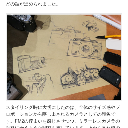
どの話が進められました。
スタイリング時に大切にしたのは、全体のサイズ感やプ
ロポーションから醸し出されるカメラとしての印象で
す。FM2の佇まいを感じさせつつ、ミラーレスカメラの
骨格に合うような調整を施しています。上から見た時の