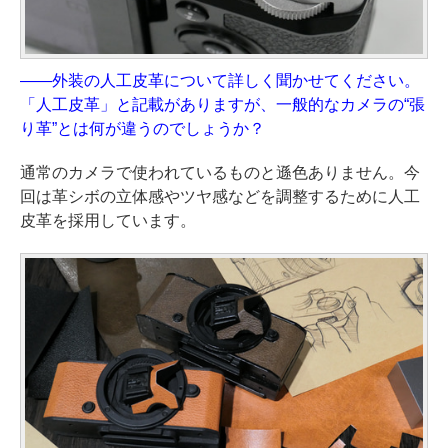
——外装の人工皮革について詳しく聞かせてください。
「人工皮革」と記載がありますが、一般的なカメラの“張
り革”とは何が違うのでしょうか？
通常のカメラで使われているものと遜色ありません。今
回は革シボの立体感やツヤ感などを調整するために人工
皮革を採用しています。