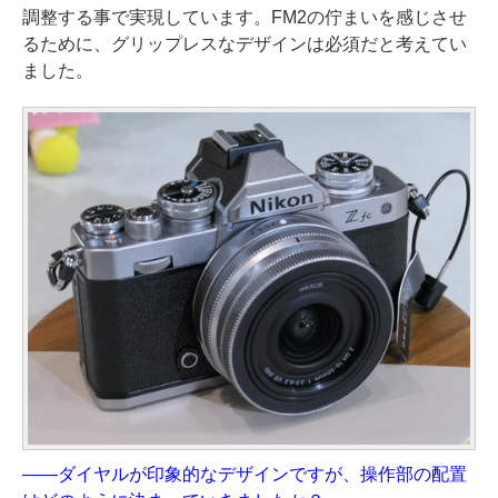
調整する事で実現しています。FM2の佇まいを感じさせ
るために、グリップレスなデザインは必須だと考えてい
ました。
——ダイヤルが印象的なデザインですが、操作部の配置