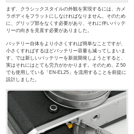
まず、クラシックスタイルの外観を実現するには、カメ
ラボディをフラットにしなければなりません。そのため
に、グリップ部をなくす必要があり、それに伴いバッテ
リーの向きを見直す必要がありました。
バッテリー自体をより小さくすれば簡単なことですが、
小さくすればするほどバッテリー容量も減ってしまいま
す。では新しいバッテリーを新規開発しようとすると、
実はそれにはとても労力がかかります。そのため、Z 50
でも使用している「EN-EL25」を流用することを前提に
設計しました。