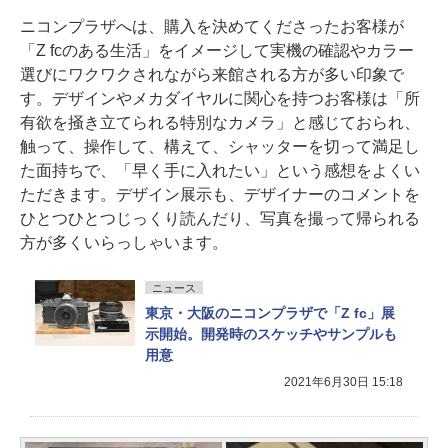
ニコンプラザへは、購入を決めてくださったお客様が
「Z fcのある生活」をイメージして実機の確認やカラー
選びにワクワクされながら来館される方が多い印象で
す。デザインやメカダイヤルに関心を持つお客様は「所
有欲を掻き立てられる特別なカメラ」と感じておられ、
触って、操作して、構えて、シャッターを切って満足し
た面持ちで、「早く手に入れたい」という感想をよくい
ただきます。デザイン展示も、デザイナーのコメントを
ひとつひとつじっくり読んだり、写真を撮って帰られる
方が多くいらっしゃいます。
ニュース
東京・大阪のニコンプラザで「Z fc」展
示開始。開発時のスケッチやサンプルも
用意
2021年6月30日 15:18