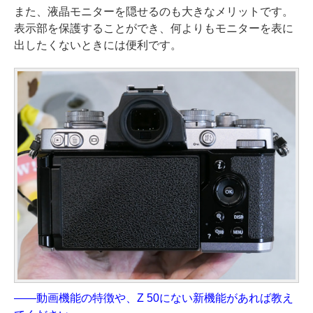
また、液晶モニターを隠せるのも大きなメリットです。
表示部を保護することができ、何よりもモニターを表に
出したくないときには便利です。
——動画機能の特徴や、Z 50にない新機能があれば教え