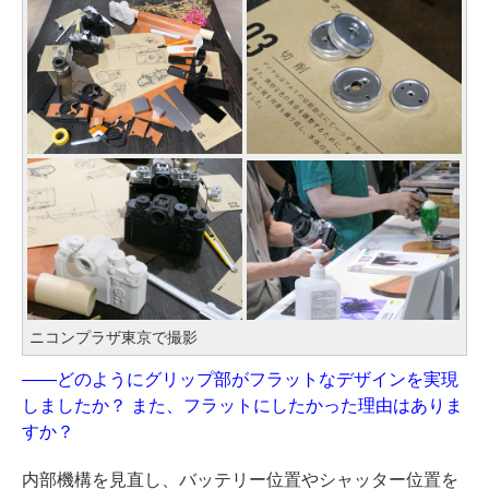
ニコンプラザ東京で撮影
——どのようにグリップ部がフラットなデザインを実現
しましたか？ また、フラットにしたかった理由はありま
すか？
内部機構を見直し、バッテリー位置やシャッター位置を