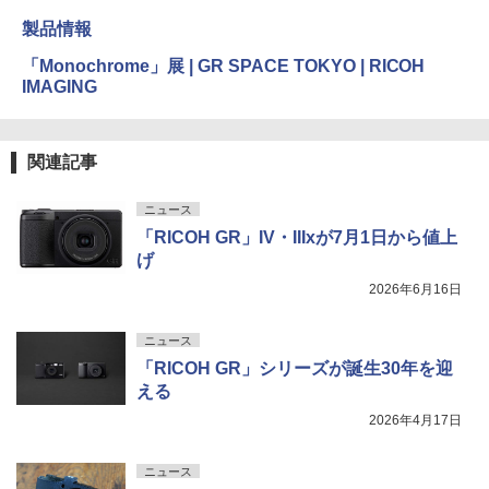
製品情報
「Monochrome」展 | GR SPACE TOKYO | RICOH
IMAGING
関連記事
ニュース
「RICOH GR」IV・IIIxが7月1日から値上
げ
2026年6月16日
ニュース
「RICOH GR」シリーズが誕生30年を迎
える
2026年4月17日
ニュース