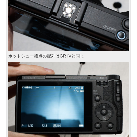
ホットシュー接点の配列はGR IVと同じ