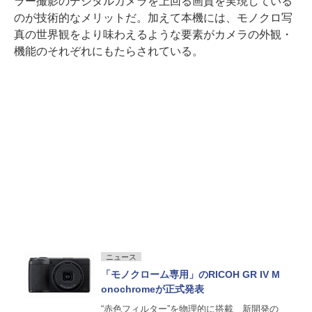
ラー撮影のデジタルカメラを上回る画質を実現している
のが技術的なメリットだ。加えて本機には、モノクロ写
真の世界観をより味わえるような要素がカメラの外観・
機能のそれぞれにもたらされている。
ニュース
「モノクローム専用」のRICOH GR IV M
onochromeが正式発表
“赤色フィルター”を物理的に搭載 新開発の