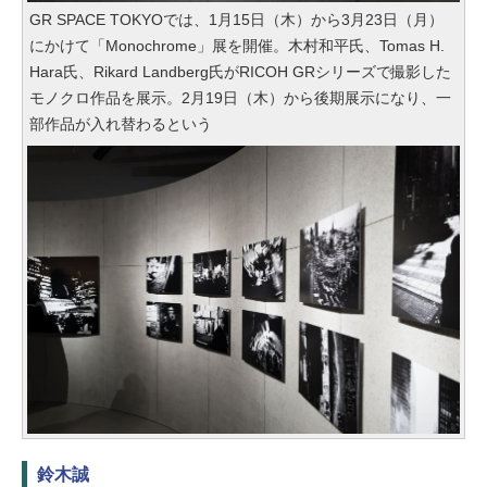
GR SPACE TOKYOでは、1月15日（木）から3月23日（月）
にかけて「Monochrome」展を開催。木村和平氏、Tomas H.
Hara氏、Rikard Landberg氏がRICOH GRシリーズで撮影した
モノクロ作品を展示。2月19日（木）から後期展示になり、一
部作品が入れ替わるという
鈴木誠