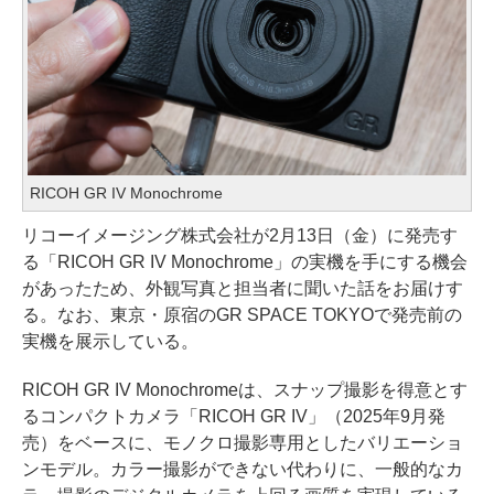
RICOH GR IV Monochrome
リコーイメージング株式会社が2月13日（金）に発売す
る「RICOH GR IV Monochrome」の実機を手にする機会
があったため、外観写真と担当者に聞いた話をお届けす
る。なお、東京・原宿のGR SPACE TOKYOで発売前の
実機を展示している。
RICOH GR IV Monochromeは、スナップ撮影を得意とす
るコンパクトカメラ「RICOH GR IV」（2025年9月発
売）をベースに、モノクロ撮影専用としたバリエーショ
ンモデル。カラー撮影ができない代わりに、一般的なカ