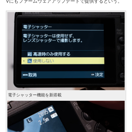
Vにもファームウェアアップデートで提供するという。
電子シャッター機能を新搭載