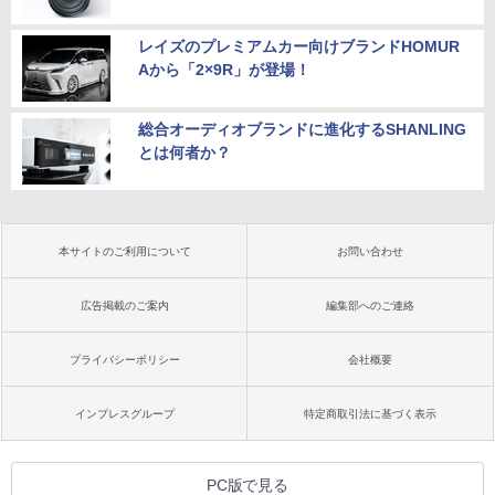
レイズのプレミアムカー向けブランドHOMUR
Aから「2×9R」が登場！
総合オーディオブランドに進化するSHANLING
とは何者か？
本サイトのご利用について
お問い合わせ
広告掲載のご案内
編集部へのご連絡
プライバシーポリシー
会社概要
インプレスグループ
特定商取引法に基づく表示
PC版で見る