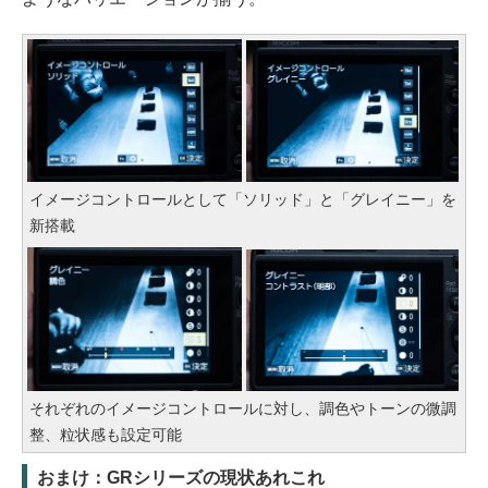
イメージコントロールとして「ソリッド」と「グレイニー」を
新搭載
それぞれのイメージコントロールに対し、調色やトーンの微調
整、粒状感も設定可能
おまけ：GRシリーズの現状あれこれ