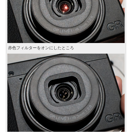
赤色フィルターをオンにしたところ