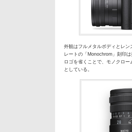
外観はフルメタルボディとレン
レートの「Monochrom」
ロゴを省くことで、モノクロー
としている。