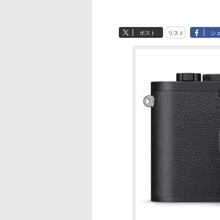
ポスト
リスト
シ