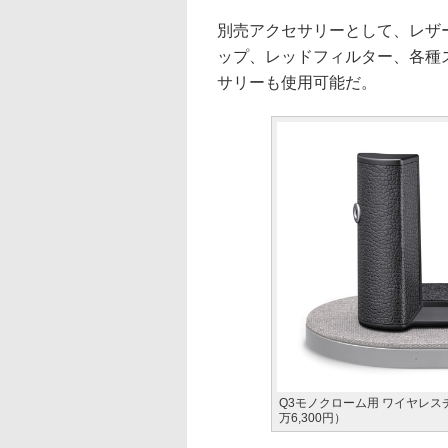
別売アクセサリーとして、レザ
ップ、レッドフィルター、各種
サリーも使用可能だ。
Q3モノクローム用 ワイヤレス
万6,300円）