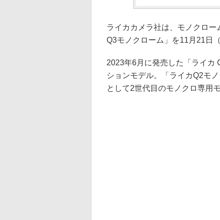
ライカカメラ社は、モノクロー
Q3モノクローム」を11月21日（
2023年6月に発売した「ライ
ションモデル。「ライカQ2モノ
として2世代目のモノクロ専用