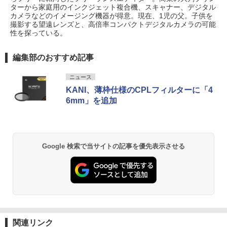
ターから家庭用のインクジェット複合機、スキャナー、デジタル
カメラなどのイメージング機器が得意。現在、1児の父。子供を
撮影する望遠レンズと、高倍率コンパクトデジタルカメラの可能
性を探っている。
編集部のおすすめ記事
ニュース
KANI、薄枠仕様のCPLフィルターに「4
6mm」を追加
Google 検索で当サイトの記事を優先表示させる
関連リンク