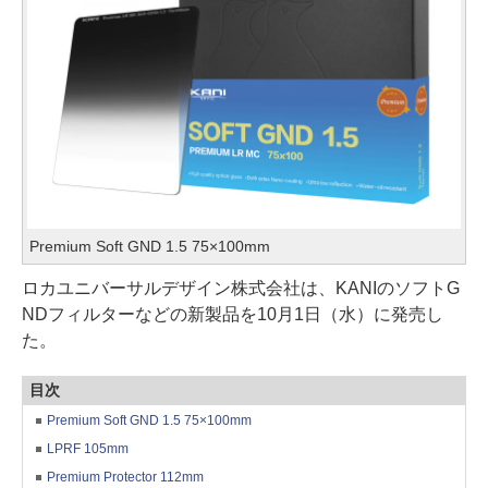
Premium Soft GND 1.5 75×100mm
ロカユニバーサルデザイン株式会社は、KANIのソフトG
NDフィルターなどの新製品を10月1日（水）に発売し
た。
目次
Premium Soft GND 1.5 75×100mm
LPRF 105mm
Premium Protector 112mm