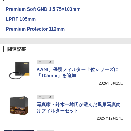
Premium Soft GND 1.5 75×100mm
LPRF 105mm
Premium Protector 112mm
関連記事
ニュース
KANI、保護フィルター上位シリーズに
「105mm」を追加
2026年6月25日
ニュース
写真家・鈴木一雄氏が選んだ風景写真向
けフィルターセット
2025年12月17日