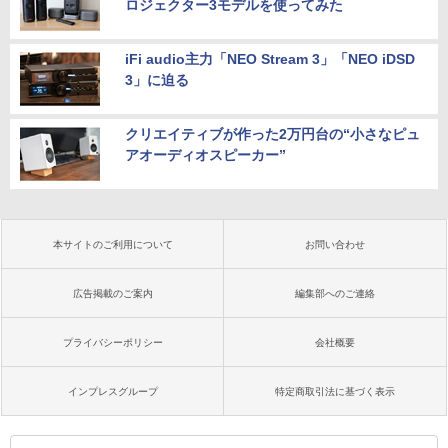
ロジェクター3モデルを使ってみた
iFi audio主力「NEO Stream 3」「NEO iDSD
3」に迫る
クリエイティブが作った2万円台の“小さなピュ
アオーディオスピーカー”
本サイトのご利用について
お問い合わせ
広告掲載のご案内
編集部へのご連絡
プライバシーポリシー
会社概要
インプレスグループ
特定商取引法に基づく表示