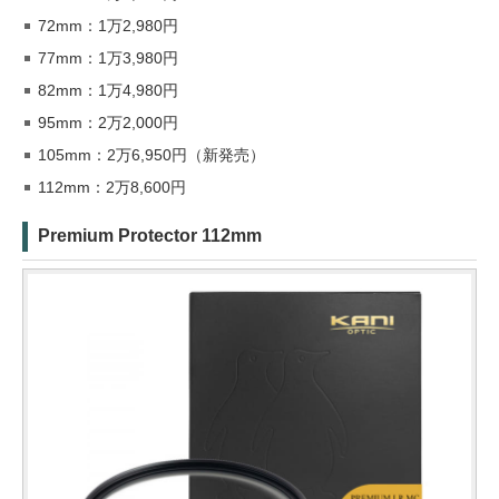
72mm：1万2,980円
77mm：1万3,980円
82mm：1万4,980円
95mm：2万2,000円
105mm：2万6,950円（新発売）
112mm：2万8,600円
Premium Protector 112mm