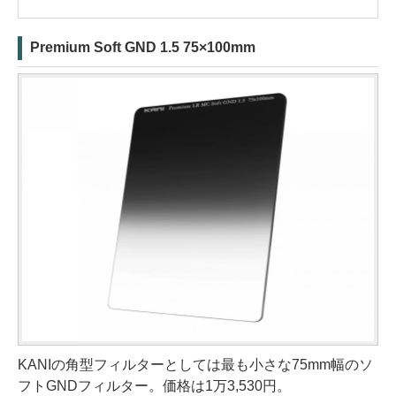
Premium Soft GND 1.5 75×100mm
KANIの角型フィルターとしては最も小さな75mm幅のソ
フトGNDフィルター。価格は1万3,530円。