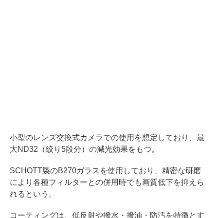
小型のレンズ交換式カメラでの使用を想定しており、最
大ND32（絞り5段分）の減光効果をもつ。
SCHOTT製のB270ガラスを使用しており、精密な研磨
により各種フィルターとの併用時でも画質低下を抑えら
れるという。
コーティングは、低反射や撥水・撥油・防汚を特徴とす