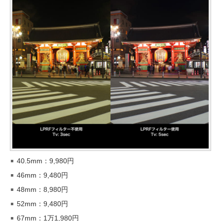
40.5mm：9,980円
46mm：9,480円
48mm：8,980円
52mm：9,480円
67mm：1万1,980円