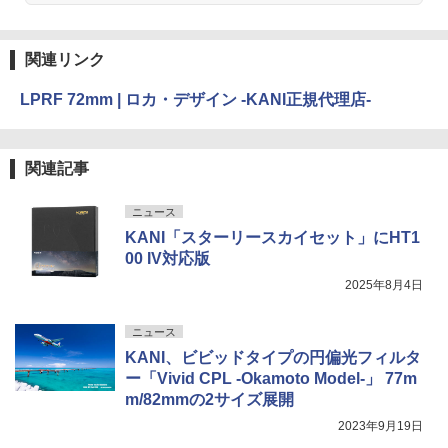
関連リンク
LPRF 72mm | ロカ・デザイン -KANI正規代理店-
関連記事
ニュース
KANI「スターリースカイセット」にHT1
00 IV対応版
2025年8月4日
ニュース
KANI、ビビッドタイプの円偏光フィルタ
ー「Vivid CPL -Okamoto Model-」 77m
m/82mmの2サイズ展開
2023年9月19日