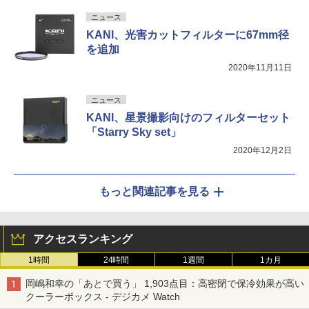
ニュース
KANI、光害カットフィルターに67mm径
を追加
2020年11月11日
ニュース
KANI、星景撮影向けのフィルターセット
「Starry Sky set」
2020年12月2日
もっと関連記事を見る
アクセスランキング
1時間
24時間
1週間
1カ月
岡嶋和幸の「あとで買う」 1,903点目：高密閉で保冷効果が高い
クーラーボックス - デジカメ Watch