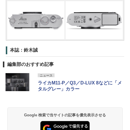
本誌：鈴木誠
編集部のおすすめ記事
ニュース
ライカM11-P／Q3／D-LUX 8などに「メ
タルグレー」カラー
Google 検索で当サイトの記事を優先表示させる