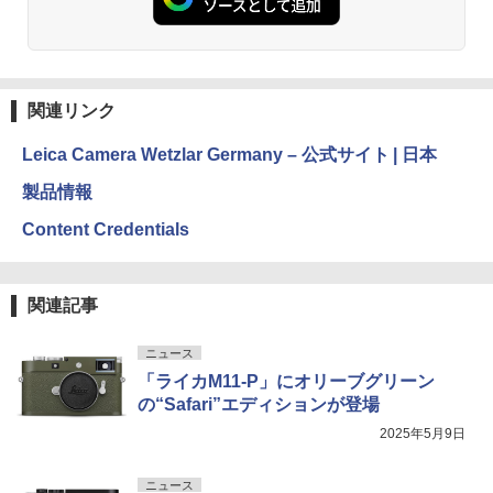
関連リンク
Leica Camera Wetzlar Germany – 公式サイト | 日本
製品情報
Content Credentials
関連記事
ニュース
「ライカM11-P」にオリーブグリーン
の“Safari”エディションが登場
2025年5月9日
ニュース