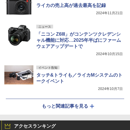
ライカの売上高が過去最高を記録
2024年11月21日
ニュース
「ニコン Z6III」がコンテンツクレデンシ
ャル機能に対応…2025年半ばにファーム
ウェアアップデートで
2024年10月15日
イベント告知
タッチ&トライも／ライカMシステムのト
ークイベント
2024年10月7日
もっと関連記事を見る
アクセスランキング