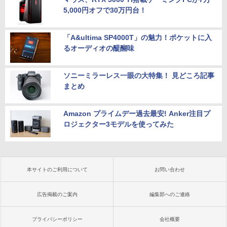
5,000円オフで30万円台！
「A&ultima SP4000T」の魅力！ポケットに入
るオーディオの醍醐味
ソニーミラーレス一眼の大特集！ 見どころ記事
まとめ
Amazon プライムデー過去最安! Anker注目プ
ロジェクター3モデルを使ってみた
本サイトのご利用について
お問い合わせ
広告掲載のご案内
編集部へのご連絡
プライバシーポリシー
会社概要