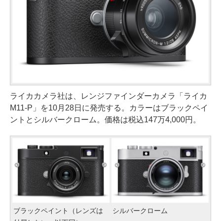
ライカカメラ社は、レンジファインダーカメラ「ライカ
M11-P」を10月28日に発売する。カラーはブラックペイ
ントとシルバークローム。価格は税込147万4,000円。
ブラックペイント（レンズは
シルバークローム