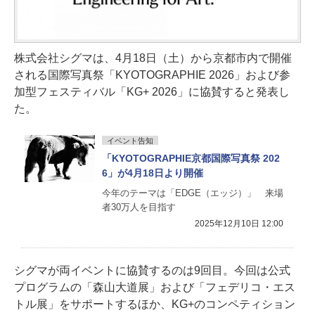
株式会社シグマは、4月18日（土）から京都市内で開催
される国際写真祭「KYOTOGRAPHIE 2026」および参
加型フェスティバル「KG+ 2026」に協賛すると発表し
た。
イベント告知
「KYOTOGRAPHIE京都国際写真祭 202
6」が4月18日より開催
今年のテーマは「EDGE（エッジ）」 来場
者30万人を目指す
2025年12月10日 12:00
シグマが両イベントに協賛するのは9回目。今回は公式
プログラムの「森山大道展」および「フェデリコ・エス
トル展」をサポートするほか、KG+のコンペティション