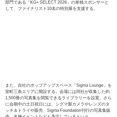
部門である「KG+ SELECT 2026」の単独スポンサーと
して、ファイナリスト10名の特別展を支援する。
また、自社のポップアップスペース「Sigma Lounge」を
室町三条エリアに開設する。会場には同社が収集した約
1,500冊の写真集を閲覧できるライブラリーを設置。さら
に会期中の土日祝日には、シグマ製カメラやレンズのタ
ッチ＆トライや販売、Sigma Foundation刊行の写真集販
売、各種イベントなども予定しているという。