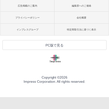
広告掲載のご案内
編集部へのご連絡
プライバシーポリシー
会社概要
インプレスグループ
特定商取引法に基づく表示
PC版で見る
Copyright ©
2026
Impress Corporation. All rights reserved.