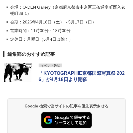
会場：O-DEN Gallery（京都府京都市中京区三条通室町西入衣
棚町38-1）
会期：2026年4月18日（土）～5月17日（日）
営業時間：11時00分～18時00分
定休日：月曜日（5月4日は除く）
編集部のおすすめ記事
イベント告知
「KYOTOGRAPHIE京都国際写真祭 202
6」が4月18日より開催
Google 検索で当サイトの記事を優先表示させる