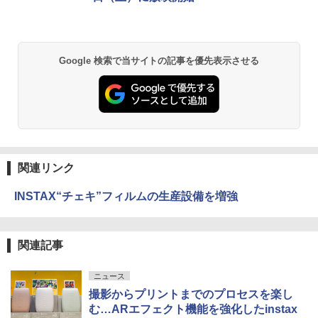
Google 検索で当サイトの記事を優先表示させる
関連リンク
INSTAX“チェキ”フィルムの生産設備を増強
関連記事
ニュース
撮影からプリントまでのプロセスを楽し
む…ARエフェクト機能を強化したinstax