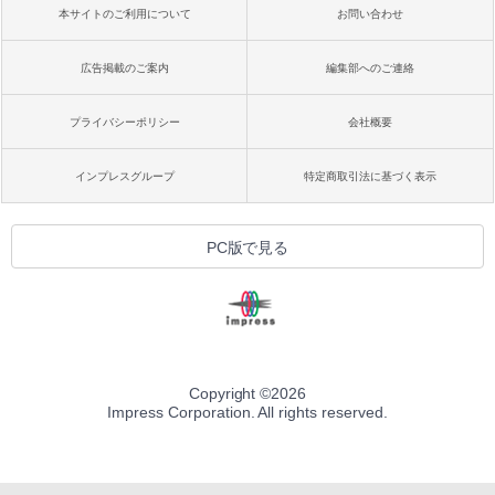
本サイトのご利用について
お問い合わせ
広告掲載のご案内
編集部へのご連絡
プライバシーポリシー
会社概要
インプレスグループ
特定商取引法に基づく表示
PC版で見る
Copyright ©
2026
Impress Corporation. All rights reserved.