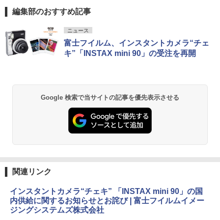
編集部のおすすめ記事
ニュース
富士フイルム、インスタントカメラ“チェ
キ”「INSTAX mini 90」の受注を再開
Google 検索で当サイトの記事を優先表示させる
関連リンク
インスタントカメラ“チェキ” 「INSTAX mini 90」の国
内供給に関するお知らせとお詫び | 富士フイルムイメー
ジングシステムズ株式会社