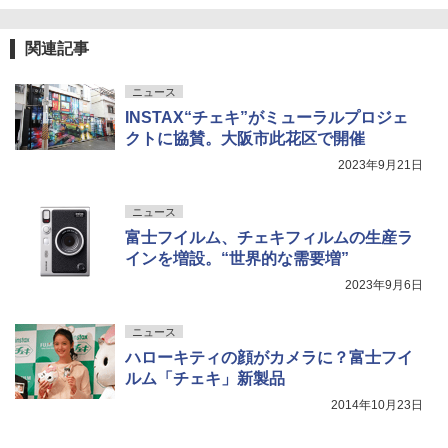
関連記事
ニュース
INSTAX“チェキ”がミューラルプロジェ
クトに協賛。大阪市此花区で開催
2023年9月21日
ニュース
富士フイルム、チェキフィルムの生産ラ
インを増設。“世界的な需要増”
2023年9月6日
ニュース
ハローキティの顔がカメラに？富士フイ
ルム「チェキ」新製品
2014年10月23日