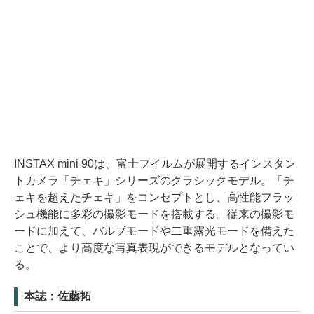
INSTAX mini 90は、富士フイルムが展開するインスタン
トカメラ「チェキ」シリーズのクラシックモデル。「チ
ェキを超えたチェキ」をコンセプトとし、高性能フラッ
シュ機能に多彩の撮影モードを搭載する。従来の撮影モ
ードに加えて、バルブモードや二重露光モードを備えた
ことで、より高度な写真表現ができるモデルとなってい
る。
本誌：佐藤拓