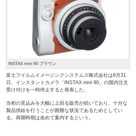
INSTAX mini 90 ブラウン
富士フイルムイメージングシステムズ株式会社は8月31
日、インスタントカメラ「INSTAX mini 90」の国内注文
受け付けを一時停止すると発表した。
当初の見込みを大幅に上回る販売が続いており、十分な
製品供給を行うことが困難な状況であるためとしてい
る。再開時期は改めて案内するという。