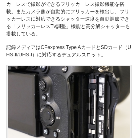
カーレスで撮影ができるフリッカーレス撮影機能を搭
載。またカメラ側が自動的にフリッカーを検出し、フリ
ッカーレスに対応できるシャッター速度を自動調節でき
る「フリッカーレスTv調整」機能と高分解シャッターも
搭載している。
記録メディアはCFexpress Type AカードとSDカード（U
HS-II/UHS-I）に対応するデュアルスロット。