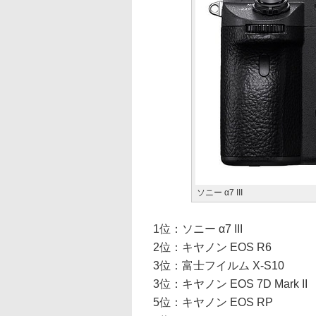
ソニー α7 III
1位：ソニー α7 III
2位：キヤノン EOS R6
3位：富士フイルム X-S10
3位：キヤノン EOS 7D Mark II
5位：キヤノン EOS RP