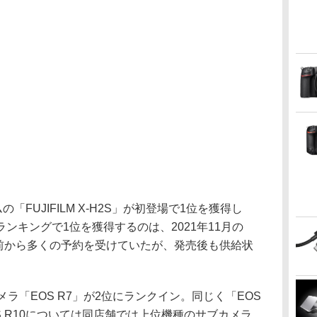
「FUJIFILM X-H2S」が初登場で1位を獲得し
ンキングで1位を獲得するのは、2021年11月の
売前から多くの予約を受けていたが、発売後も供給状
メラ「EOS R7」が2位にランクイン。同じく「EOS
S R10については同店舗では上位機種のサブカメラ