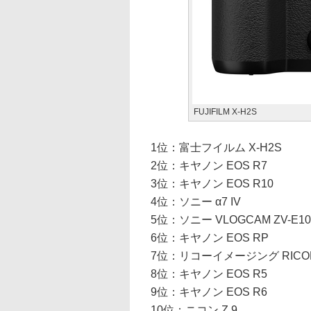
FUJIFILM X-H2S
1位：富士フイルム X-H2S
2位：キヤノン EOS R7
3位：キヤノン EOS R10
4位：ソニー α7 IV
5位：ソニー VLOGCAM ZV-E10
6位：キヤノン EOS RP
7位：リコーイメージング RICOH G
8位：キヤノン EOS R5
9位：キヤノン EOS R6
10位：ニコン Z 9