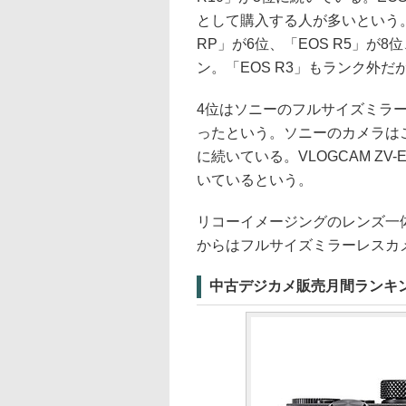
として購入する人が多いという
RP」が6位、「EOS R5」が8
ン。「EOS R3」もランク外だ
4位はソニーのフルサイズミラーレ
ったという。ソニーのカメラはこのほ
に続いている。VLOGCAM Z
いているという。
リコーイメージングのレンズ一体型カ
からはフルサイズミラーレスカメ
中古デジカメ販売月間ランキ