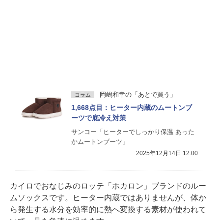
岡嶋和幸の「あとで買う」
コラム
1,668点目：ヒーター内蔵のムートンブ
ーツで底冷え対策
サンコー「ヒーターでしっかり保温 あった
かムートンブーツ」
2025年12月14日 12:00
カイロでおなじみのロッテ「ホカロン」ブランドのルー
ムソックスです。ヒーター内蔵ではありませんが、体か
ら発生する水分を効率的に熱へ変換する素材が使われて