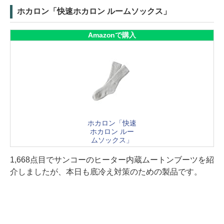
ホカロン「快速ホカロン ルームソックス」
Amazonで購入
ホカロン「快速
ホカロン ルー
ムソックス」
1,668点目でサンコーのヒーター内蔵ムートンブーツを紹
介しましたが、本日も底冷え対策のための製品です。