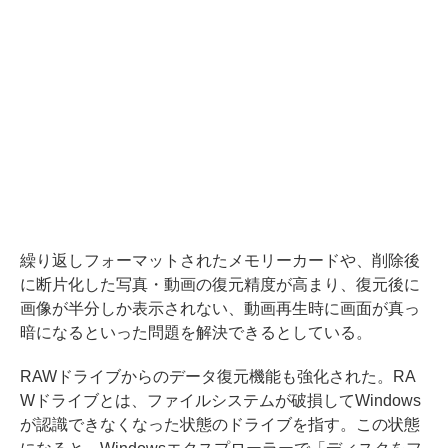
繰り返しフォーマットされたメモリーカードや、削除後
に断片化した写真・動画の復元精度が高まり、復元後に
画像が半分しか表示されない、動画再生時に画面が真っ
暗になるといった問題を解決できるとしている。
RAWドライブからのデータ復元機能も強化された。RA
Wドライブとは、ファイルシステムが破損してWindows
が認識できなくなった状態のドライブを指す。この状態