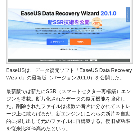
EaseUSは、データ復元ソフト「EaseUS Data Recovery
Wizard」の最新版（バージョン20.1.0）を公開した。
最新版では新たにSSR（スマートセクター再構築）エン
ジンを搭載。断片化されたデータの復元機能を強化し
た。削除されたファイルは複数の断片に分かれてストレ
ージ上に散らばるが、新エンジンはこれらの断片を自動
的に探し出して元のファイルに再構築する。復旧成功率
を従来比30%高めたという。