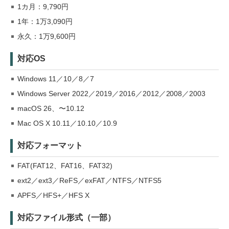
1カ月：9,790円
1年：1万3,090円
永久：1万9,600円
対応OS
Windows 11／10／8／7
Windows Server 2022／2019／2016／2012／2008／2003
macOS 26、〜10.12
Mac OS X 10.11／10.10／10.9
対応フォーマット
FAT(FAT12、FAT16、FAT32)
ext2／ext3／ReFS／exFAT／NTFS／NTFS5
APFS／HFS+／HFS X
対応ファイル形式（一部）