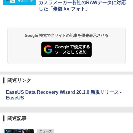
カメラメーカー各社のRAWデータに対応
した「修復 for フォト」
Google 検索で当サイトの記事を優先表示させる
関連リンク
EaseUS Data Recovery Wizard 20.1.0 新規リリース -
EaseUS
関連記事
ニュース