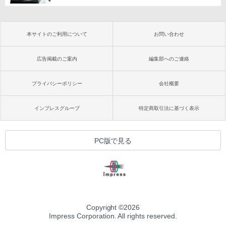
本サイトのご利用について
お問い合わせ
広告掲載のご案内
編集部へのご連絡
プライバシーポリシー
会社概要
インプレスグループ
特定商取引法に基づく表示
PC版で見る
Copyright ©
2026
Impress Corporation. All rights reserved.