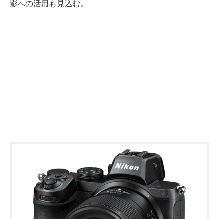
影への活用も見込む。