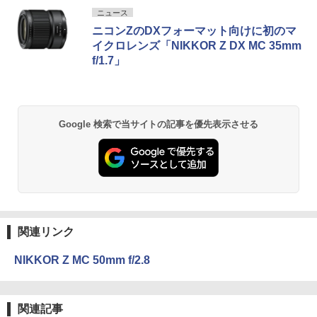
ニュース
ニコンZのDXフォーマット向けに初のマ
イクロレンズ「NIKKOR Z DX MC 35mm
f/1.7」
Google 検索で当サイトの記事を優先表示させる
関連リンク
NIKKOR Z MC 50mm f/2.8
関連記事