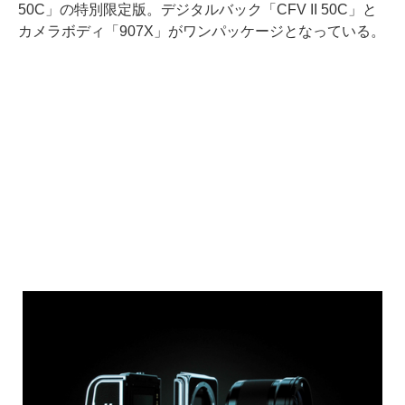
50C」の特別限定版。デジタルバック「CFV II 50C」と
カメラボディ「907X」がワンパッケージとなっている。