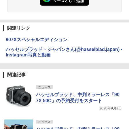
関連リンク
907Xスペシャルエディション
ハッセルブラッド・ジャパンさん(@hasselblad.japan) •
Instagram写真と動画
関連記事
ニュース
ハッセルブラッド、中判ミラーレス「90
7X 50C」の予約受付をスタート
2020年9月2日
ニュース