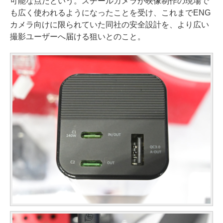
可能な点だという。スチールカメラが映像制作の現場で
も広く使われるようになったことを受け、これまでENG
カメラ向けに限られていた同社の安全設計を、より広い
撮影ユーザーへ届ける狙いとのこと。