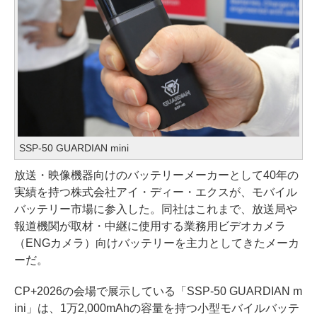
SSP-50 GUARDIAN mini
放送・映像機器向けのバッテリーメーカーとして40年の
実績を持つ株式会社アイ・ディー・エクスが、モバイル
バッテリー市場に参入した。同社はこれまで、放送局や
報道機関が取材・中継に使用する業務用ビデオカメラ
（ENGカメラ）向けバッテリーを主力としてきたメーカ
ーだ。
CP+2026の会場で展示している「SSP-50 GUARDIAN m
ini」は、1万2,000mAhの容量を持つ小型モバイルバッテ