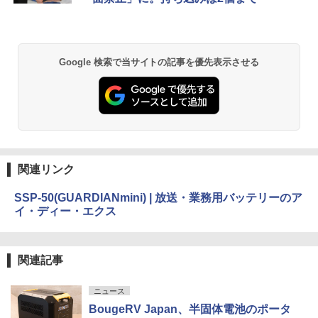
Google 検索で当サイトの記事を優先表示させる
関連リンク
SSP-50(GUARDIANmini) | 放送・業務用バッテリーのア
イ・ディー・エクス
関連記事
ニュース
BougeRV Japan、半固体電池のポータ