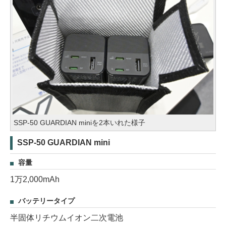
SSP-50 GUARDIAN miniを2本いれた様子
SSP-50 GUARDIAN mini
容量
1万2,000mAh
バッテリータイプ
半固体リチウムイオン二次電池