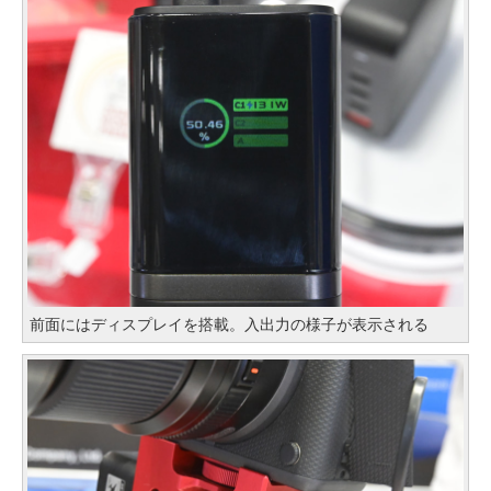
前面にはディスプレイを搭載。入出力の様子が表示される